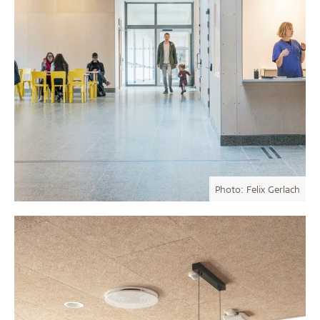
Photo: Felix Gerlach