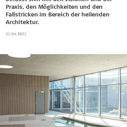
Praxis, den Möglichkeiten und den
Fallstricken im Bereich der heilenden
Architektur.
21.04.2021