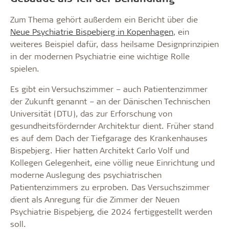
Zum Thema gehört außerdem ein Bericht über die
Neue Psychiatrie Bispebjerg in Kopenhagen
, ein
weiteres Beispiel dafür, dass heilsame Designprinzipien
in der modernen Psychiatrie eine wichtige Rolle
spielen.
Es gibt ein Versuchszimmer – auch Patientenzimmer
der Zukunft genannt – an der Dänischen Technischen
Universität (DTU), das zur Erforschung von
gesundheitsfördernder Architektur dient. Früher stand
es auf dem Dach der Tiefgarage des Krankenhauses
Bispebjerg. Hier hatten Architekt Carlo Volf und
Kollegen Gelegenheit, eine völlig neue Einrichtung und
moderne Auslegung des psychiatrischen
Patientenzimmers zu erproben. Das Versuchszimmer
dient als Anregung für die Zimmer der Neuen
Psychiatrie Bispebjerg, die 2024 fertiggestellt werden
soll.