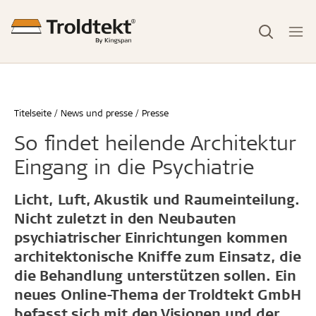
Titelseite
News und presse
Presse
So findet heilende Architektur
Eingang in die Psychiatrie
Licht, Luft, Akustik und Raumeinteilung.
Nicht zuletzt in den Neubauten
psychiatrischer Einrichtungen kommen
architektonische Kniffe zum Einsatz, die
die Behandlung unterstützen sollen. Ein
neues Online-Thema der Troldtekt GmbH
befasst sich mit den Visionen und der