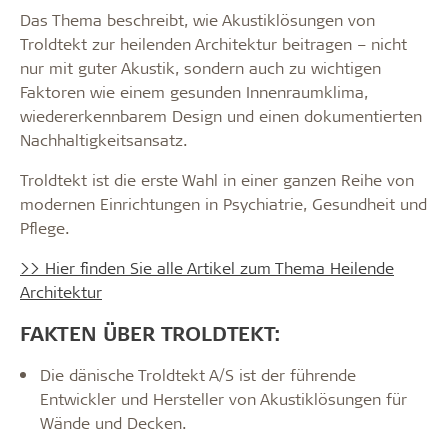
Das Thema beschreibt, wie Akustiklösungen von
Troldtekt zur heilenden Architektur beitragen – nicht
nur mit guter Akustik, sondern auch zu wichtigen
Faktoren wie einem gesunden Innenraumklima,
wiedererkennbarem Design und einen dokumentierten
Nachhaltigkeitsansatz.
Troldtekt ist die erste Wahl in einer ganzen Reihe von
modernen Einrichtungen in Psychiatrie, Gesundheit und
Pflege.
>> Hier finden Sie alle Artikel zum Thema Heilende
Architektur
FAKTEN ÜBER TROLDTEKT:
Die dänische Troldtekt A/S ist der führende
Entwickler und Hersteller von Akustiklösungen für
Wände und Decken.