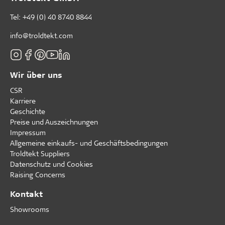
Tel:
+49 (0) 40 8740 8844
info@troldtekt.com
Wir über uns
CSR
Karriere
Geschichte
Preise und Auszeichnungen
Impressum
Allgemeine einkaufs- und Geschäftsbedingungen
Troldtekt Suppliers
Datenschutz und Cookies
Raising Concerns
Kontakt
Showrooms