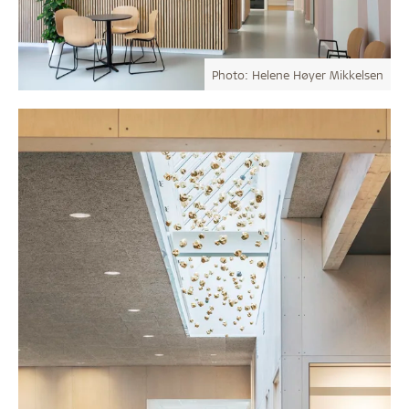
Photo: Helene Høyer Mikkelsen