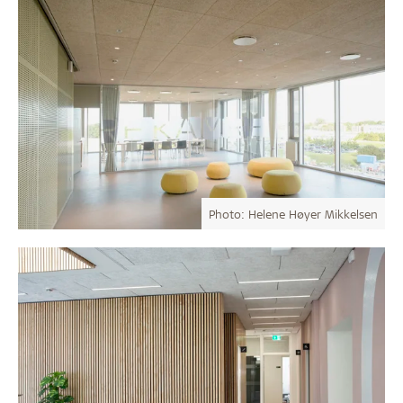
Photo: Helene Høyer Mikkelsen