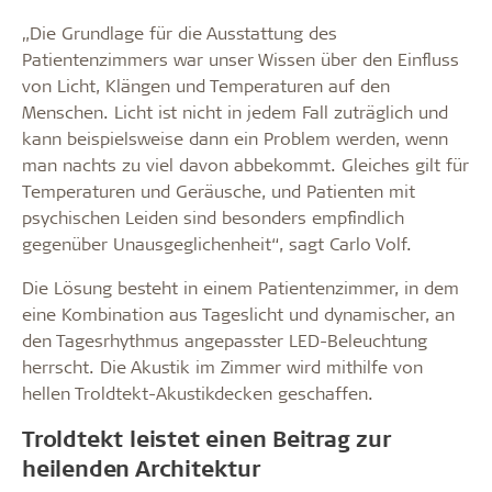
„Die Grundlage für die Ausstattung des
Patientenzimmers war unser Wissen über den Einfluss
von Licht, Klängen und Temperaturen auf den
Menschen. Licht ist nicht in jedem Fall zuträglich und
kann beispielsweise dann ein Problem werden, wenn
man nachts zu viel davon abbekommt. Gleiches gilt für
Temperaturen und Geräusche, und Patienten mit
psychischen Leiden sind besonders empfindlich
gegenüber Unausgeglichenheit“, sagt Carlo Volf.
Die Lösung besteht in einem Patientenzimmer, in dem
eine Kombination aus Tageslicht und dynamischer, an
den Tagesrhythmus angepasster LED-Beleuchtung
herrscht. Die Akustik im Zimmer wird mithilfe von
hellen Troldtekt-Akustikdecken geschaffen.
Troldtekt leistet einen Beitrag zur
heilenden Architektur