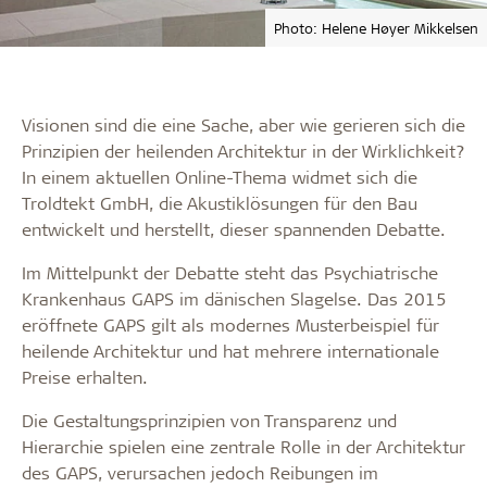
Photo: Helene Høyer Mikkelsen
Visionen sind die eine Sache, aber wie gerieren sich die
Prinzipien der heilenden Architektur in der Wirklichkeit?
In einem aktuellen Online-Thema widmet sich die
Troldtekt GmbH, die Akustiklösungen für den Bau
entwickelt und herstellt, dieser spannenden Debatte.
Im Mittelpunkt der Debatte steht das Psychiatrische
Krankenhaus GAPS im dänischen Slagelse. Das 2015
eröffnete GAPS gilt als modernes Musterbeispiel für
heilende Architektur und hat mehrere internationale
Preise erhalten.
Die Gestaltungsprinzipien von Transparenz und
Hierarchie spielen eine zentrale Rolle in der Architektur
des GAPS, verursachen jedoch Reibungen im