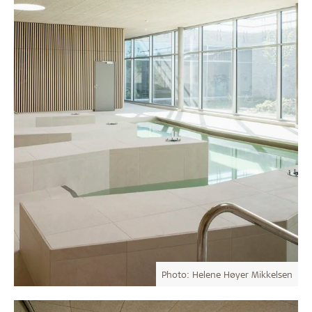
Photo: Helene Høyer Mikkelsen