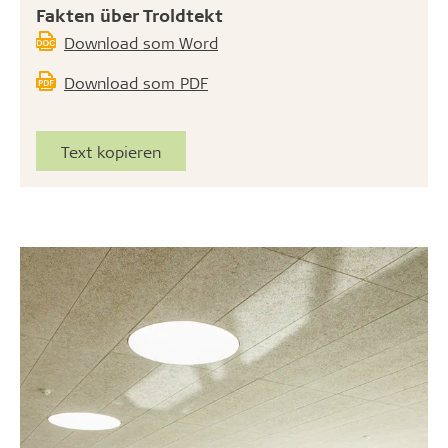
Fakten über Troldtekt
Download som Word
Download som PDF
Text kopieren