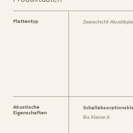
Plattentyp
Zweischicht-Akustikpla
Akustische
Schallabsorptionskl
Eigenschaften
Bis Klasse A