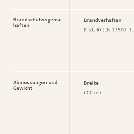
Brandschutzeigensc
Brandverhalten
haften
B-s1,d0 (EN 13501-1
Abmessungen und
Breite
Gewicht
600 mm