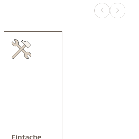
Einfache