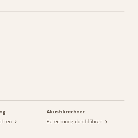
ng
Akustikrechner
fahren
Berechnung durchführen