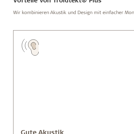
Wir kombinieren Akustik und Design mit einfacher Mon
Gute Akustik