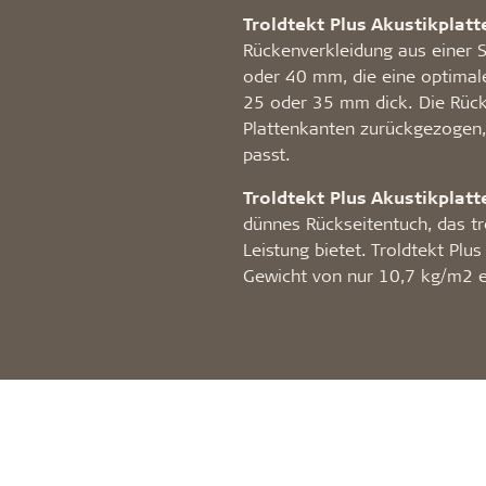
Troldtekt Plus Akustikplatt
Rückenverkleidung aus einer S
oder 40 mm, die eine optimale 
25 oder 35 mm dick. Die Rück
Plattenkanten zurückgezogen,
passt.
Troldtekt Plus Akustikplatt
dünnes Rückseitentuch, das tr
Leistung bietet. Troldtekt Plu
Gewicht von nur 10,7 kg/m2 er