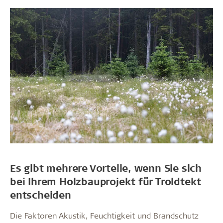
Es gibt mehrere Vorteile, wenn Sie sich
bei Ihrem Holzbauprojekt für Troldtekt
entscheiden
Die Faktoren Akustik, Feuchtigkeit und Brandschutz