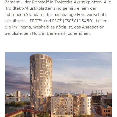
Zement – der Rohstoff in Troldtekt-Akustikplatten. Alle
Troldtekt-Akustikplatten sind gemäß einem der
führenden Standards für nachhaltige Forstwirtschaft
®
®
zertifiziert – PEFC™ und FSC
(FSC
C115450). Lesen
Sie im Thema, weshalb es nötig ist, das Angebot an
zertifiziertem Holz in Dänemark zu erhöhen.