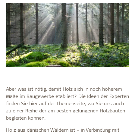
Aber was ist nötig, damit Holz sich in noch höherem
Maße im Baugewerbe etabliert? Die Ideen der Experten
finden Sie hier auf der Themenseite, wo Sie uns auch
zu einer Reihe der am besten gelungenen Holzbauten
begleiten können.
Holz aus dänischen Wäldern ist – in Verbindung mit