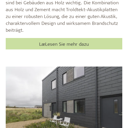
sind bei Gebäuden aus Holz wichtig. Die Kombination
aus Holz und Zement macht Troldtekt-Akustikplatten
zu einer robusten Lösung, die zu einer guten Akustik,
charaktervollem Design und wirksamem Brandschutz
beiträgt.
LæLesen Sie mehr dazu