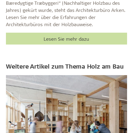
Bæredygtige Træbyggeri“ (Nachhaltiger Holzbau des
Jahres) gekürt wurde, steht das Architekturbüro Arken.
Lesen Sie mehr über die Erfahrungen der
Architekturbüros mit der Holzbauweise.
Lesen Sie mehr dazu
Weitere Artikel zum Thema Holz am Bau