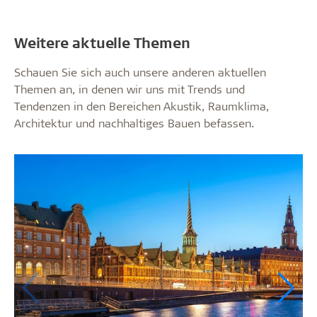
Weitere aktuelle Themen
Schauen Sie sich auch unsere anderen aktuellen
Themen an, in denen wir uns mit Trends und
Tendenzen in den Bereichen Akustik, Raumklima,
Architektur und nachhaltiges Bauen befassen.