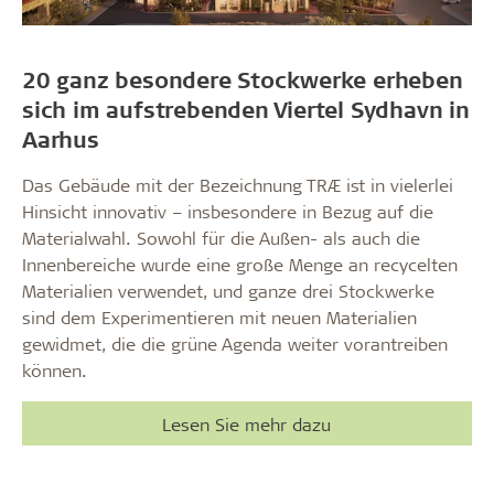
20 ganz besondere Stockwerke erheben
sich im aufstrebenden Viertel Sydhavn in
Aarhus
Das Gebäude mit der Bezeichnung TRÆ ist in vielerlei
Hinsicht innovativ – insbesondere in Bezug auf die
Materialwahl. Sowohl für die Außen- als auch die
Innenbereiche wurde eine große Menge an recycelten
Materialien verwendet, und ganze drei Stockwerke
sind dem Experimentieren mit neuen Materialien
gewidmet, die die grüne Agenda weiter vorantreiben
können.
Lesen Sie mehr dazu