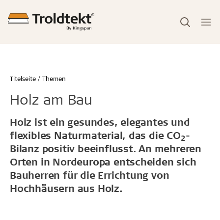
Titelseite
Themen
Holz am Bau
Holz ist ein gesundes, elegantes und
flexibles Naturmaterial, das die CO
-
2
Bilanz positiv beeinflusst. An mehreren
Orten in Nordeuropa entscheiden sich
Bauherren für die Errichtung von
Hochhäusern aus Holz.