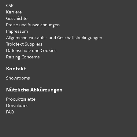
CSR
Karriere
Geschichte
Preise und Auszeichnungen
Impressum
Allgemeine einkaufs- und Geschäftsbedingungen
Troldtekt Suppliers
Datenschutz und Cookies
Raising Concerns
Kontakt
Showrooms
Nützliche Abkürzungen
Produktpalette
Downloads
FAQ