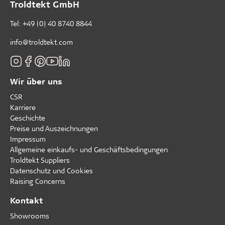
Troldtekt GmbH
Tel:
+49 (0) 40 8740 8844
info@troldtekt.com
Wir über uns
CSR
Karriere
Geschichte
Preise und Auszeichnungen
Impressum
Allgemeine einkaufs- und Geschäftsbedingungen
Troldtekt Suppliers
Datenschutz und Cookies
Raising Concerns
Kontakt
Showrooms