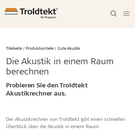
Titelseite
Produktvorteile
Gute Akustik
Die Akustik in einem Raum
berechnen
Probieren Sie den Troldtekt
Akustikrechner aus.
Der Akustikrechner von Troldtekt gibt einen schnellen
Überblick über die Akustik in einem Raum.