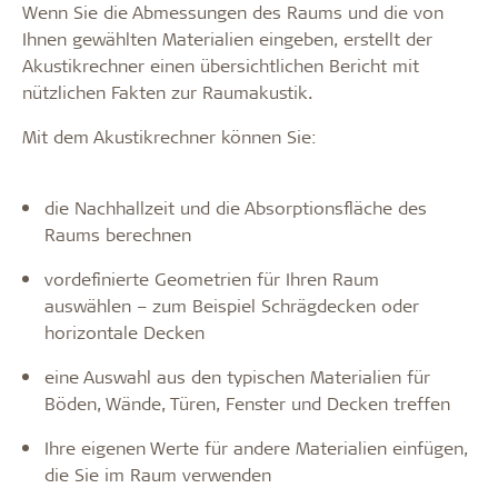
Wenn Sie die Abmessungen des Raums und die von
Ihnen gewählten Materialien eingeben, erstellt der
Akustikrechner einen übersichtlichen Bericht mit
nützlichen Fakten zur Raumakustik.
Mit dem Akustikrechner können Sie:
die Nachhallzeit und die Absorptionsfläche des
Raums berechnen
vordefinierte Geometrien für Ihren Raum
auswählen – zum Beispiel Schrägdecken oder
horizontale Decken
eine Auswahl aus den typischen Materialien für
Böden, Wände, Türen, Fenster und Decken treffen
Ihre eigenen Werte für andere Materialien einfügen,
die Sie im Raum verwenden