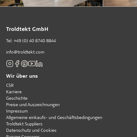
Troldtekt GmbH
Tel:
+49 (0) 40 8740 8844
info@troldtekt.com
Wir über uns
CSR
Karriere
Geschichte
Preise und Auszeichnungen
Impressum
Allgemeine einkaufs- und Geschäftsbedingungen
Troldtekt Suppliers
Datenschutz und Cookies
Raising Concerns