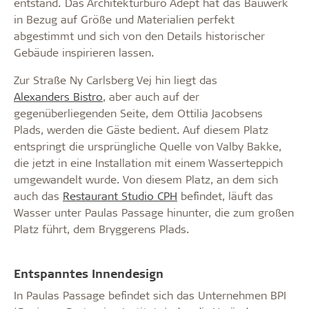
entstand. Das Architekturbüro Adept hat das Bauwerk
in Bezug auf Größe und Materialien perfekt
abgestimmt und sich von den Details historischer
Gebäude inspirieren lassen.
Zur Straße Ny Carlsberg Vej hin liegt das
Alexanders Bistro
, aber auch auf der
gegenüberliegenden Seite, dem Ottilia Jacobsens
Plads, werden die Gäste bedient. Auf diesem Platz
entspringt die ursprüngliche Quelle von Valby Bakke,
die jetzt in eine Installation mit einem Wasserteppich
umgewandelt wurde. Von diesem Platz, an dem sich
auch das
Restaurant Studio CPH
befindet, läuft das
Wasser unter Paulas Passage hinunter, die zum großen
Platz führt, dem Bryggerens Plads.
Entspanntes Innendesign
In Paulas Passage befindet sich das Unternehmen BPI