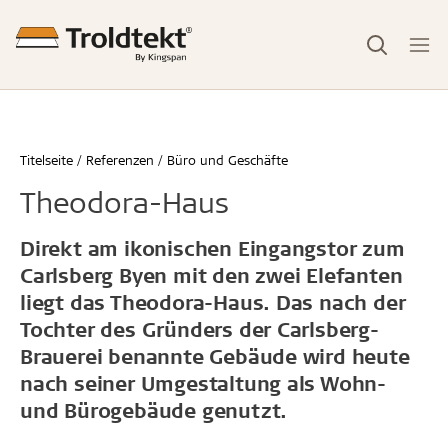
Titelseite
Referenzen
Büro und Geschäfte
Theodora-Haus
Direkt am ikonischen Eingangstor zum
Carlsberg Byen mit den zwei Elefanten
liegt das Theodora-Haus. Das nach der
Tochter des Gründers der Carlsberg-
Brauerei benannte Gebäude wird heute
nach seiner Umgestaltung als Wohn-
und Bürogebäude genutzt.