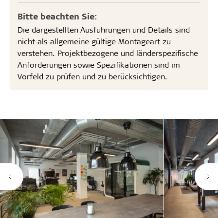
Bitte beachten Sie:
Die dargestellten Ausführungen und Details sind
nicht als allgemeine gültige Montageart zu
verstehen. Projektbezogene und länderspezifische
Anforderungen sowie Spezifikationen sind im
Vorfeld zu prüfen und zu berücksichtigen.