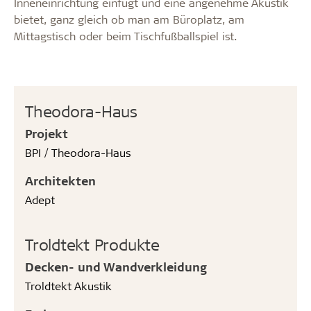
Inneneinrichtung einfügt und eine angenehme Akustik
bietet, ganz gleich ob man am Büroplatz, am
Mittagstisch oder beim Tischfußballspiel ist.
Theodora-Haus
Projekt
BPI / Theodora-Haus
Architekten
Adept
Troldtekt Produkte
Decken- und Wandverkleidung
Troldtekt Akustik