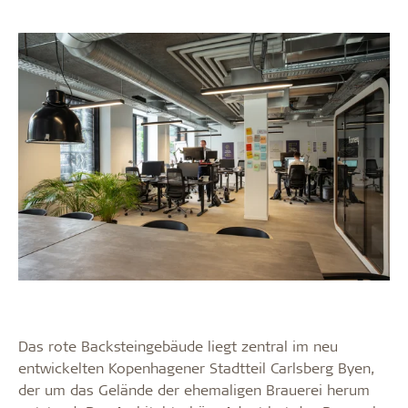
Das rote Backsteingebäude liegt zentral im neu
entwickelten Kopenhagener Stadtteil Carlsberg Byen,
der um das Gelände der ehemaligen Brauerei herum