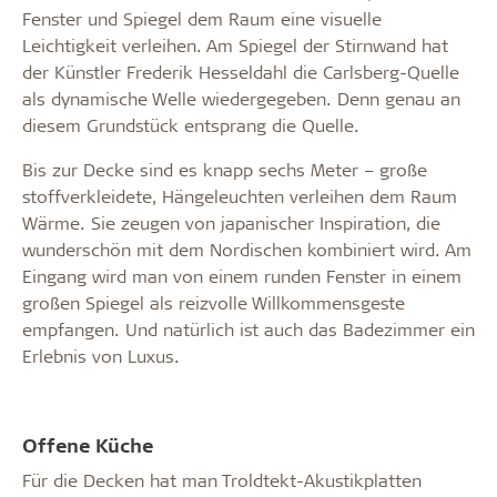
Fenster und Spiegel dem Raum eine visuelle
Leichtigkeit verleihen. Am Spiegel der Stirnwand hat
der Künstler Frederik Hesseldahl die Carlsberg-Quelle
als dynamische Welle wiedergegeben. Denn genau an
diesem Grundstück entsprang die Quelle.
Bis zur Decke sind es knapp sechs Meter – große
stoffverkleidete, Hängeleuchten verleihen dem Raum
Wärme. Sie zeugen von japanischer Inspiration, die
wunderschön mit dem Nordischen kombiniert wird. Am
Eingang wird man von einem runden Fenster in einem
großen Spiegel als reizvolle Willkommensgeste
empfangen. Und natürlich ist auch das Badezimmer ein
Erlebnis von Luxus.
Offene Küche
Für die Decken hat man Troldtekt-Akustikplatten