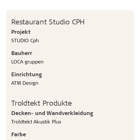
Restaurant Studio CPH
Projekt
STUDIO Cph
Bauherr
LOCA gruppen
Einrichtung
ATM Design
Troldtekt Produkte
Decken- und Wandverkleidung
Troldtekt Akustik Plus
Farbe