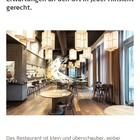
gerecht.
Das Restaurant ist klein und überschaubar, wobei