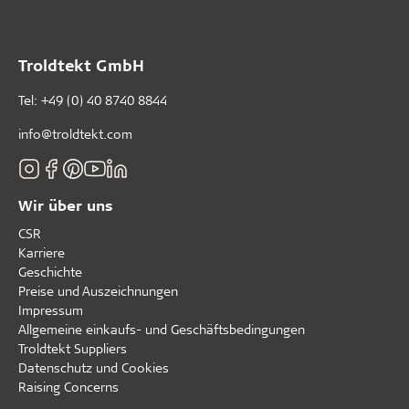
Troldtekt GmbH
Tel:
+49 (0) 40 8740 8844
info@troldtekt.com
Wir über uns
CSR
Karriere
Geschichte
Preise und Auszeichnungen
Impressum
Allgemeine einkaufs- und Geschäftsbedingungen
Troldtekt Suppliers
Datenschutz und Cookies
Raising Concerns