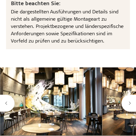
Bitte beachten Sie:
Die dargestellten Ausführungen und Details sind
nicht als allgemeine gültige Montageart zu
verstehen. Projektbezogene und länderspezifische
Anforderungen sowie Spezifikationen sind im
Vorfeld zu prüfen und zu berücksichtigen.