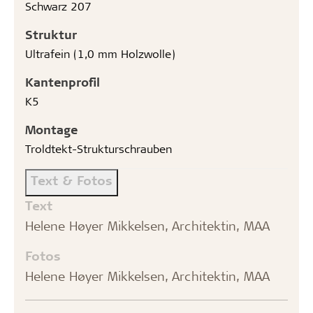
Schwarz 207
Struktur
Ultrafein (1,0 mm Holzwolle)
Kantenprofil
K5
Montage
Troldtekt-Strukturschrauben
Text & Fotos
Text
Helene Høyer Mikkelsen, Architektin, MAA
Fotos
Helene Høyer Mikkelsen, Architektin, MAA