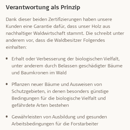
Verantwortung als Prinzip
Dank dieser beiden Zertifizierungen haben unsere
Kunden eine Garantie dafür, dass unser Holz aus
nachhaltiger Waldwirtschaft stammt. Die schreibt unter
anderem vor, dass die Waldbesitzer Folgendes
einhalten:
Erhalt oder Verbesserung der biologischen Vielfalt,
unter anderem durch Belassen geschädigter Bäume
und Baumkronen im Wald
Pflanzen neuer Bäume und Ausweisen von
Schutzgebieten, in denen besonders günstige
Bedingungen für die biologische Vielfalt und
gefährdete Arten bestehen
Gewährleisten von Ausbildung und gesunden
Arbeitsbedingungen für die Forstarbeiter