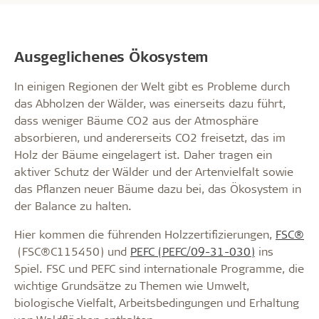
Ausgeglichenes Ökosystem
In einigen Regionen der Welt gibt es Probleme durch
das Abholzen der Wälder, was einerseits dazu führt,
dass weniger Bäume CO2 aus der Atmosphäre
absorbieren, und andererseits CO2 freisetzt, das im
Holz der Bäume eingelagert ist. Daher tragen ein
aktiver Schutz der Wälder und der Artenvielfalt sowie
das Pflanzen neuer Bäume dazu bei, das Ökosystem in
der Balance zu halten.
Hier kommen die führenden Holzzertifizierungen,
FSC®
(FSC®C115450) und
PEFC (PEFC/09-31-030)
ins
Spiel. FSC und PEFC sind internationale Programme, die
wichtige Grundsätze zu Themen wie Umwelt,
biologische Vielfalt, Arbeitsbedingungen und Erhaltung