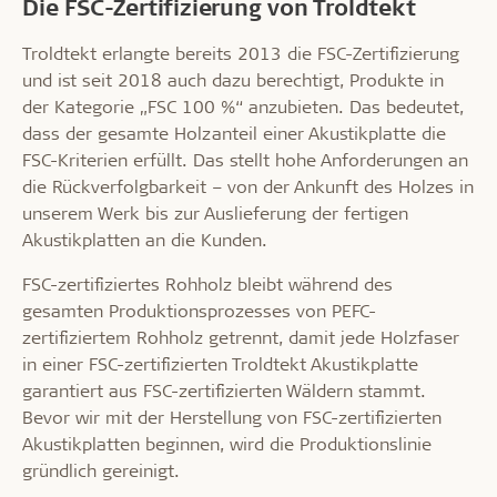
Die FSC-Zertifizierung von Troldtekt
Troldtekt erlangte bereits 2013 die FSC-Zertifizierung
und ist seit 2018 auch dazu berechtigt, Produkte in
der Kategorie „FSC 100 %“ anzubieten. Das bedeutet,
dass der gesamte Holzanteil einer Akustikplatte die
FSC-Kriterien erfüllt. Das stellt hohe Anforderungen an
die Rückverfolgbarkeit – von der Ankunft des Holzes in
unserem Werk bis zur Auslieferung der fertigen
Akustikplatten an die Kunden.
FSC-zertifiziertes Rohholz bleibt während des
gesamten Produktionsprozesses von PEFC-
zertifiziertem Rohholz getrennt, damit jede Holzfaser
in einer FSC-zertifizierten Troldtekt Akustikplatte
garantiert aus FSC-zertifizierten Wäldern stammt.
Bevor wir mit der Herstellung von FSC-zertifizierten
Akustikplatten beginnen, wird die Produktionslinie
gründlich gereinigt.