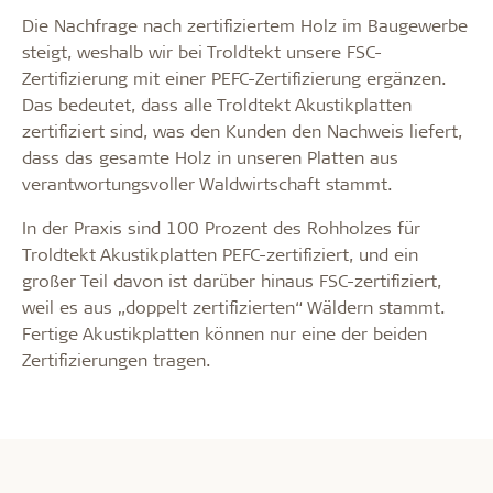
Die Nachfrage nach zertifiziertem Holz im Baugewerbe
steigt, weshalb wir bei Troldtekt unsere FSC-
Zertifizierung mit einer PEFC-Zertifizierung ergänzen.
Das bedeutet, dass alle Troldtekt Akustikplatten
zertifiziert sind, was den Kunden den Nachweis liefert,
dass das gesamte Holz in unseren Platten aus
verantwortungsvoller Waldwirtschaft stammt.
In der Praxis sind 100 Prozent des Rohholzes für
Troldtekt Akustikplatten PEFC-zertifiziert, und ein
großer Teil davon ist darüber hinaus FSC-zertifiziert,
weil es aus „doppelt zertifizierten“ Wäldern stammt.
Fertige Akustikplatten können nur eine der beiden
Zertifizierungen tragen.