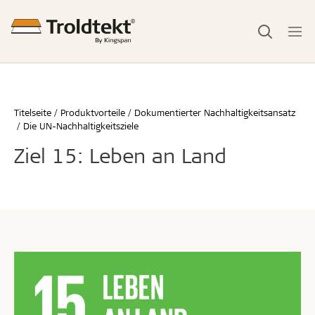
Titelseite
Produktvorteile
Dokumentierter Nachhaltigkeitsansatz
Die UN-Nachhaltigkeitsziele
Ziel 15: Leben an Land