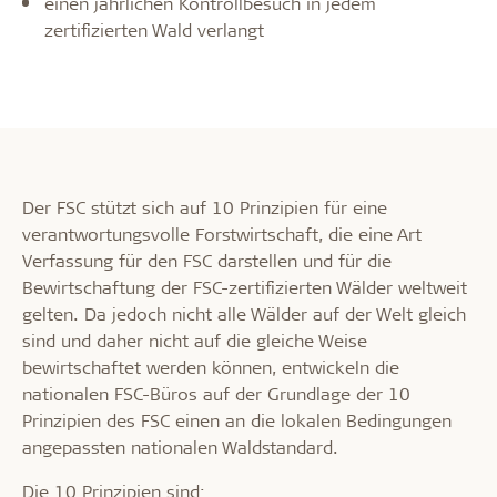
einen jährlichen Kontrollbesuch in jedem
zertifizierten Wald verlangt
Der FSC stützt sich auf 10 Prinzipien für eine
verantwortungsvolle Forstwirtschaft, die eine Art
Verfassung für den FSC darstellen und für die
Bewirtschaftung der FSC-zertifizierten Wälder weltweit
gelten. Da jedoch nicht alle Wälder auf der Welt gleich
sind und daher nicht auf die gleiche Weise
bewirtschaftet werden können, entwickeln die
nationalen FSC-Büros auf der Grundlage der 10
Prinzipien des FSC einen an die lokalen Bedingungen
angepassten nationalen Waldstandard.
Die 10 Prinzipien sind: