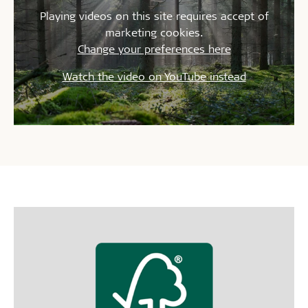
Playing videos on this site requires accept of
marketing cookies.
Change your preferences here
Watch the video on YouTube instead