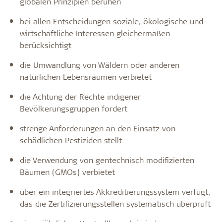
globalen Prinzipien beruhen
bei allen Entscheidungen soziale, ökologische und
wirtschaftliche Interessen gleichermaßen
berücksichtigt
die Umwandlung von Wäldern oder anderen
natürlichen Lebensräumen verbietet
die Achtung der Rechte indigener
Bevölkerungsgruppen fordert
strenge Anforderungen an den Einsatz von
schädlichen Pestiziden stellt
die Verwendung von gentechnisch modifizierten
Bäumen (GMOs) verbietet
über ein integriertes Akkreditierungssystem verfügt,
das die Zertifizierungsstellen systematisch überprüft