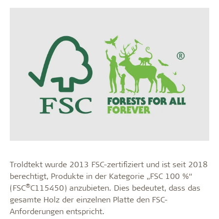
Troldtekt wurde 2013 FSC-zertifiziert und ist seit 2018
berechtigt, Produkte in der Kategorie „FSC 100 %“
®
(FSC
C115450) anzubieten. Dies bedeutet, dass das
gesamte Holz der einzelnen Platte den FSC-
Anforderungen entspricht.