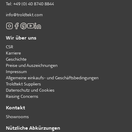
Tel:
+49 (0) 40 8740 8844
info@troldtekt.com
Wir über uns
CSR
Karriere
Geschichte
Preise und Auszeichnungen
Impressum
Allgemeine einkaufs- und Geschäftsbedingungen
Troldtekt Suppliers
Datenschutz und Cookies
Raising Concerns
Kontakt
Showrooms
Nützliche Abkürzungen