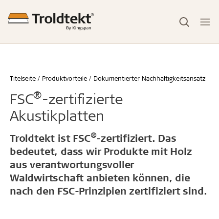
Titelseite
Produktvorteile
Dokumentierter Nachhaltigkeitsansatz
®
FSC
-zertifizierte
Akustikplatten
®
Troldtekt ist FSC
-zertifiziert. Das
bedeutet, dass wir Produkte mit Holz
aus verantwortungsvoller
Waldwirtschaft anbieten können, die
nach den FSC-Prinzipien zertifiziert sind.