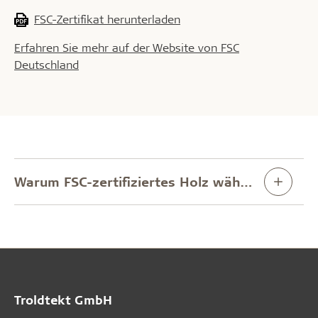
FSC-Zertifikat herunterladen
Erfahren Sie mehr auf der Website von FSC
Deutschland
Warum FSC-zertifiziertes Holz wählen?
Troldtekt GmbH