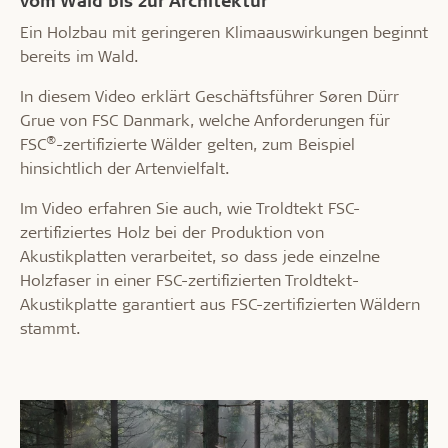
Ein Holzbau mit geringeren Klimaauswirkungen beginnt
bereits im Wald.
In diesem Video erklärt Geschäftsführer Søren Dürr
Grue von FSC Danmark, welche Anforderungen für
®
FSC
-zertifizierte Wälder gelten, zum Beispiel
hinsichtlich der Artenvielfalt.
Im Video erfahren Sie auch, wie Troldtekt FSC-
zertifiziertes Holz bei der Produktion von
Akustikplatten verarbeitet, so dass jede einzelne
Holzfaser in einer FSC-zertifizierten Troldtekt-
Akustikplatte garantiert aus FSC-zertifizierten Wäldern
stammt.