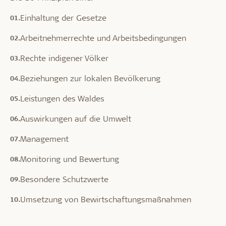
Einhaltung der Gesetze
Arbeitnehmerrechte und Arbeitsbedingungen
Rechte indigener Völker
Beziehungen zur lokalen Bevölkerung
Leistungen des Waldes
Auswirkungen auf die Umwelt
Management
Monitoring und Bewertung
Besondere Schutzwerte
Umsetzung von Bewirtschaftungsmaßnahmen