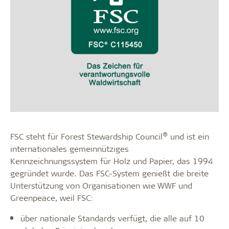
®
FSC steht für Forest Stewardship Council
und ist ein
internationales gemeinnütziges
Kennzeichnungssystem für Holz und Papier, das 1994
gegründet wurde. Das FSC-System genießt die breite
Unterstützung von Organisationen wie WWF und
Greenpeace, weil FSC:
über nationale Standards verfügt, die alle auf 10