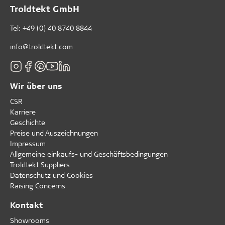
Troldtekt GmbH
Tel:
+49 (0) 40 8740 8844
info@troldtekt.com
Wir über uns
CSR
Karriere
Geschichte
Preise und Auszeichnungen
Impressum
Allgemeine einkaufs- und Geschäftsbedingungen
Troldtekt Suppliers
Datenschutz und Cookies
Raising Concerns
Kontakt
Showrooms