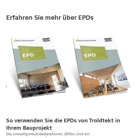
Erfahren Sie mehr über EPDs
So verwenden Sie die EPDs von Troldtekt in
Ihrem Bauprojekt
Die Umweltproduktdeklarationen (EPDs) sind ein