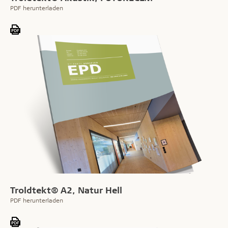
PDF herunterladen
Troldtekt® A2, Natur Hell
PDF herunterladen