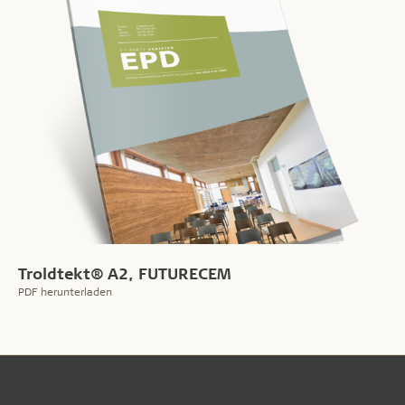
Troldtekt® A2, FUTURECEM
PDF herunterladen