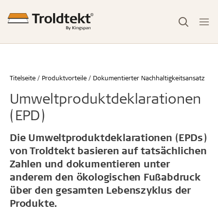
Titelseite
Produktvorteile
Dokumentierter Nachhaltigkeitsansatz
Umweltproduktdeklarationen
(EPD)
Die Umweltproduktdeklarationen (EPDs)
von Troldtekt basieren auf tatsächlichen
Zahlen und dokumentieren unter
anderem den ökologischen Fußabdruck
über den gesamten Lebenszyklus der
Produkte.