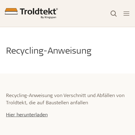
Recycling-Anweisung
Recycling-Anweisung von Verschnitt und Abfällen von
Troldtekt, die auf Baustellen anfallen
Hier herunterladen