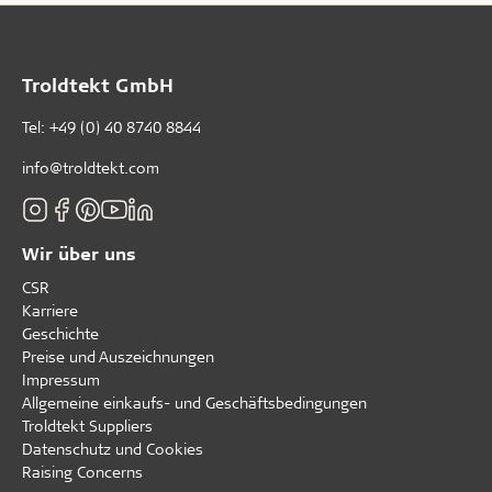
Troldtekt GmbH
Tel:
+49 (0) 40 8740 8844
info@troldtekt.com
Wir über uns
CSR
Karriere
Geschichte
Preise und Auszeichnungen
Impressum
Allgemeine einkaufs- und Geschäftsbedingungen
Troldtekt Suppliers
Datenschutz und Cookies
Raising Concerns