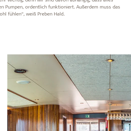
en Pumpen, ordentlich funktioniert. Außerdem muss das
wohl fühlen“, weiß Preben Hald.