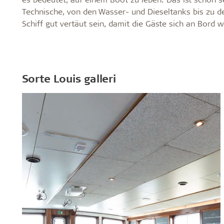
Technische, von den Wasser- und Dieseltanks bis zu d
Schiff gut vertäut sein, damit die Gäste sich an Bord 
Sorte Louis galleri