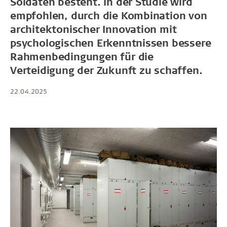
Soldaten besteht. In der Studie wird
empfohlen, durch die Kombination von
architektonischer Innovation mit
psychologischen Erkenntnissen bessere
Rahmenbedingungen für die
Verteidigung der Zukunft zu schaffen.
22.04.2025