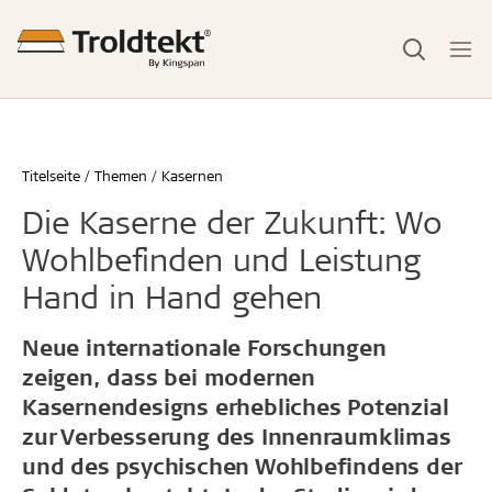
Titelseite
Themen
Kasernen
Die Kaserne der Zukunft: Wo
Wohlbefinden und Leistung
Hand in Hand gehen
Neue internationale Forschungen
zeigen, dass bei modernen
Kasernendesigns erhebliches Potenzial
zur Verbesserung des Innenraumklimas
und des psychischen Wohlbefindens der