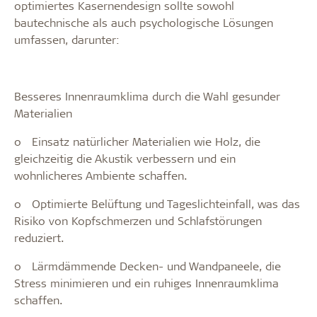
optimiertes Kasernendesign sollte sowohl
bautechnische als auch psychologische Lösungen
umfassen, darunter:
Besseres Innenraumklima durch die Wahl gesunder
Materialien
o
Einsatz natürlicher Materialien wie Holz, die
gleichzeitig die Akustik verbessern und ein
wohnlicheres Ambiente schaffen.
o
Optimierte Belüftung und Tageslichteinfall, was das
Risiko von Kopfschmerzen und Schlafstörungen
reduziert.
o
Lärmdämmende Decken- und Wandpaneele, die
Stress minimieren und ein ruhiges Innenraumklima
schaffen.