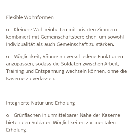
Flexible Wohnformen
o
Kleinere Wohneinheiten mit privaten Zimmern
kombiniert mit Gemeinschaftsbereichen, um sowohl
Individualität als auch Gemeinschaft zu stärken.
o
Möglichkeit, Räume an verschiedene Funktionen
anzupassen, sodass die Soldaten zwischen Arbeit,
Training und Entspannung wechseln können, ohne die
Kaserne zu verlassen.
Integrierte Natur und Erholung
o
Grünflächen in unmittelbarer Nähe der Kaserne
bieten den Soldaten Möglichkeiten zur mentalen
Erholung.