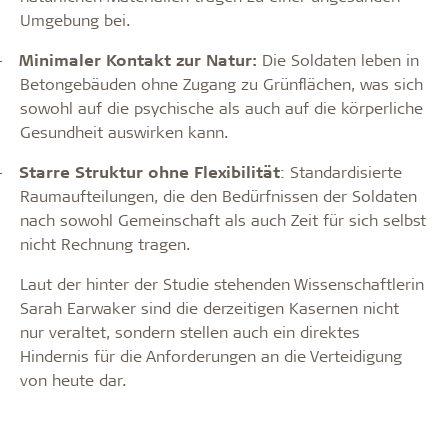
Umgebung bei.
-
Minimaler Kontakt zur Natur:
Die Soldaten leben in
Betongebäuden ohne Zugang zu Grünflächen, was sich
sowohl auf die psychische als auch auf die körperliche
Gesundheit auswirken kann.
-
Starre Struktur ohne Flexibilität
: Standardisierte
Raumaufteilungen, die den Bedürfnissen der Soldaten
nach sowohl Gemeinschaft als auch Zeit für sich selbst
nicht Rechnung tragen.
Laut der hinter der Studie stehenden Wissenschaftlerin
Sarah Earwaker sind die derzeitigen Kasernen nicht
nur veraltet, sondern stellen auch ein direktes
Hindernis für die Anforderungen an die Verteidigung
von heute dar.