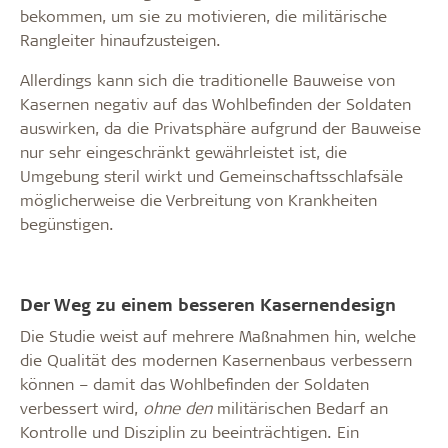
bekommen, um sie zu motivieren, die militärische
Rangleiter hinaufzusteigen.
Allerdings kann sich die traditionelle Bauweise von
Kasernen negativ auf das Wohlbefinden der Soldaten
auswirken, da die Privatsphäre aufgrund der Bauweise
nur sehr eingeschränkt gewährleistet ist, die
Umgebung steril wirkt und Gemeinschaftsschlafsäle
möglicherweise die Verbreitung von Krankheiten
begünstigen.
Der Weg zu einem besseren Kasernendesign
Die Studie weist auf mehrere Maßnahmen hin, welche
die Qualität des modernen Kasernenbaus verbessern
können – damit das Wohlbefinden der Soldaten
verbessert wird,
ohne den
militärischen Bedarf an
Kontrolle und Disziplin zu beeinträchtigen. Ein