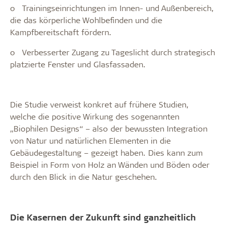
o
Trainingseinrichtungen im Innen- und Außenbereich,
die das körperliche Wohlbefinden und die
Kampfbereitschaft fördern.
o
Verbesserter Zugang zu Tageslicht durch strategisch
platzierte Fenster und Glasfassaden.
Die Studie verweist konkret auf frühere Studien,
welche die positive Wirkung des sogenannten
„Biophilen Designs“ – also der bewussten Integration
von Natur und natürlichen Elementen in die
Gebäudegestaltung – gezeigt haben. Dies kann zum
Beispiel in Form von Holz an Wänden und Böden oder
durch den Blick in die Natur geschehen.
Die Kasernen der Zukunft sind ganzheitlich