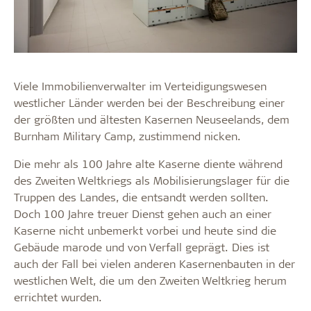
Viele Immobilienverwalter im Verteidigungswesen
westlicher Länder werden bei der Beschreibung einer
der größten und ältesten Kasernen Neuseelands, dem
Burnham Military Camp, zustimmend nicken.
Die mehr als 100 Jahre alte Kaserne diente während
des Zweiten Weltkriegs als Mobilisierungslager für die
Truppen des Landes, die entsandt werden sollten.
Doch 100 Jahre treuer Dienst gehen auch an einer
Kaserne nicht unbemerkt vorbei und heute sind die
Gebäude marode und von Verfall geprägt. Dies ist
auch der Fall bei vielen anderen Kasernenbauten in der
westlichen Welt, die um den Zweiten Weltkrieg herum
errichtet wurden.