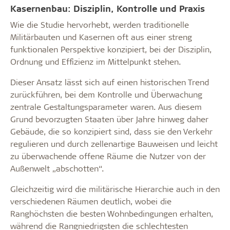
Kasernenbau: Disziplin, Kontrolle und Praxis
Wie die Studie hervorhebt, werden traditionelle
Militärbauten und Kasernen oft aus einer streng
funktionalen Perspektive konzipiert, bei der Disziplin,
Ordnung und Effizienz im Mittelpunkt stehen.
Dieser Ansatz lässt sich auf einen historischen Trend
zurückführen, bei dem Kontrolle und Überwachung
zentrale Gestaltungsparameter waren. Aus diesem
Grund bevorzugten Staaten über Jahre hinweg daher
Gebäude, die so konzipiert sind, dass sie den Verkehr
regulieren und durch zellenartige Bauweisen und leicht
zu überwachende offene Räume die Nutzer von der
Außenwelt „abschotten“.
Gleichzeitig wird die militärische Hierarchie auch in den
verschiedenen Räumen deutlich, wobei die
Ranghöchsten die besten Wohnbedingungen erhalten,
während die Rangniedrigsten die schlechtesten