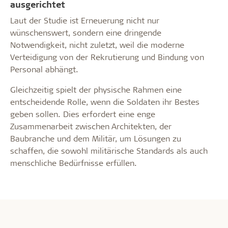
ausgerichtet
Laut der Studie ist Erneuerung nicht nur
wünschenswert, sondern eine dringende
Notwendigkeit, nicht zuletzt, weil die moderne
Verteidigung von der Rekrutierung und Bindung von
Personal abhängt.
Gleichzeitig spielt der physische Rahmen eine
entscheidende Rolle, wenn die Soldaten ihr Bestes
geben sollen. Dies erfordert eine enge
Zusammenarbeit zwischen Architekten, der
Baubranche und dem Militär, um Lösungen zu
schaffen, die sowohl militärische Standards als auch
menschliche Bedürfnisse erfüllen.