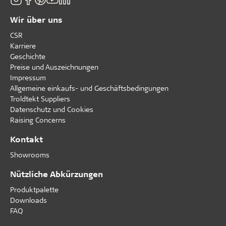
Wir über uns
CSR
Karriere
Geschichte
Preise und Auszeichnungen
Impressum
Allgemeine einkaufs- und Geschäftsbedingungen
Troldtekt Suppliers
Datenschutz und Cookies
Raising Concerns
Kontakt
Showrooms
Nützliche Abkürzungen
Produktpalette
Downloads
FAQ