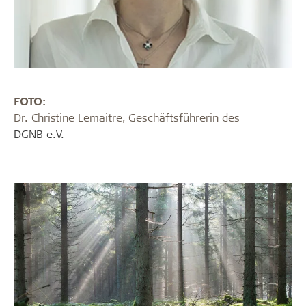
FOTO:
Dr. Christine Lemaitre, Geschäftsführerin des
DGNB e.V.