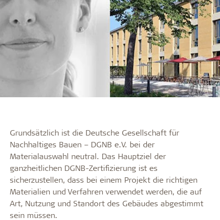
Grundsätzlich ist die Deutsche Gesellschaft für
Nachhaltiges Bauen – DGNB e.V. bei der
Materialauswahl neutral. Das Hauptziel der
ganzheitlichen DGNB-Zertifizierung ist es
sicherzustellen, dass bei einem Projekt die richtigen
Materialien und Verfahren verwendet werden, die auf
Art, Nutzung und Standort des Gebäudes abgestimmt
sein müssen.