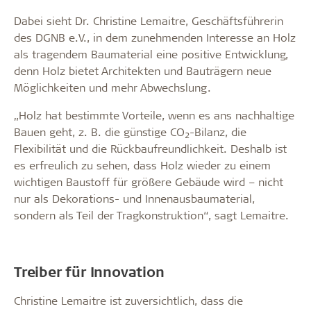
Dabei sieht Dr. Christine Lemaitre, Geschäftsführerin
des DGNB e.V., in dem zunehmenden Interesse an Holz
als tragendem Baumaterial eine positive Entwicklung,
denn Holz bietet Architekten und Bauträgern neue
Möglichkeiten und mehr Abwechslung.
„Holz hat bestimmte Vorteile, wenn es ans nachhaltige
Bauen geht, z. B. die günstige CO
-Bilanz, die
2
Flexibilität und die Rückbaufreundlichkeit. Deshalb ist
es erfreulich zu sehen, dass Holz wieder zu einem
wichtigen Baustoff für größere Gebäude wird – nicht
nur als Dekorations- und Innenausbaumaterial,
sondern als Teil der Tragkonstruktion“, sagt Lemaitre.
Treiber für Innovation
Christine Lemaitre ist zuversichtlich, dass die