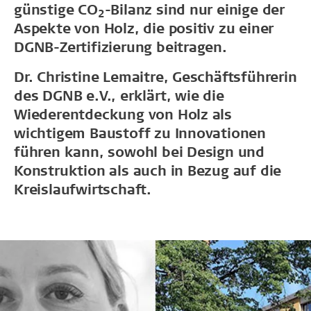
günstige CO
-Bilanz sind nur einige der
2
Aspekte von Holz, die positiv zu einer
DGNB-Zertifizierung beitragen.
Dr. Christine Lemaitre, Geschäftsführerin
des DGNB e.V., erklärt, wie die
Wiederentdeckung von Holz als
wichtigem Baustoff zu Innovationen
führen kann, sowohl bei Design und
Konstruktion als auch in Bezug auf die
Kreislaufwirtschaft.