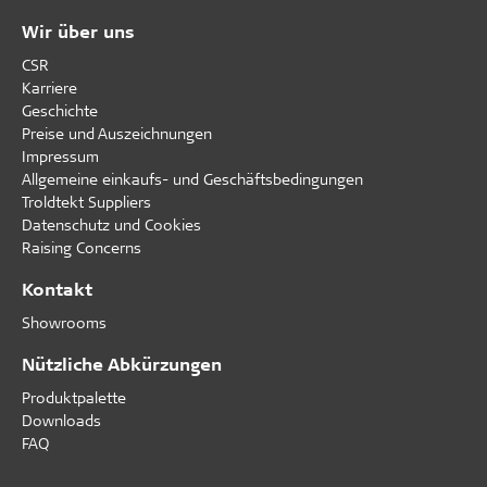
Wir über uns
CSR
Karriere
Geschichte
Preise und Auszeichnungen
Impressum
Allgemeine einkaufs- und Geschäftsbedingungen
Troldtekt Suppliers
Datenschutz und Cookies
Raising Concerns
Kontakt
Showrooms
Nützliche Abkürzungen
Produktpalette
Downloads
FAQ