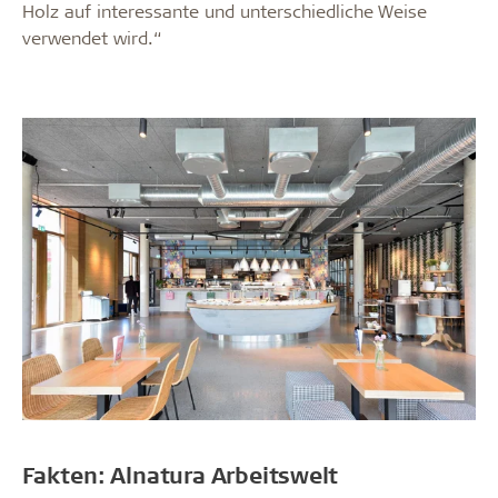
Holz auf interessante und unterschiedliche Weise
verwendet wird.“
Fakten: Alnatura Arbeitswelt