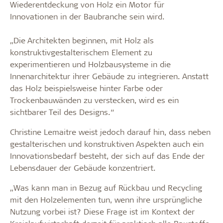
Wiederentdeckung von Holz ein Motor für
Innovationen in der Baubranche sein wird.
„Die Architekten beginnen, mit Holz als
konstruktivgestalterischem Element zu
experimentieren und Holzbausysteme in die
Innenarchitektur ihrer Gebäude zu integrieren. Anstatt
das Holz beispielsweise hinter Farbe oder
Trockenbauwänden zu verstecken, wird es ein
sichtbarer Teil des Designs.“
Christine Lemaitre weist jedoch darauf hin, dass neben
gestalterischen und konstruktiven Aspekten auch ein
Innovationsbedarf besteht, der sich auf das Ende der
Lebensdauer der Gebäude konzentriert.
„Was kann man in Bezug auf Rückbau und Recycling
mit den Holzelementen tun, wenn ihre ursprüngliche
Nutzung vorbei ist? Diese Frage ist im Kontext der