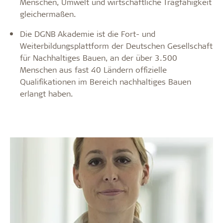
Menschen, Umwelt und wirtschaftliche Tragfähigkeit
gleichermaßen.
Die DGNB Akademie ist die Fort- und
Weiterbildungsplattform der Deutschen Gesellschaft
für Nachhaltiges Bauen, an der über 3.500
Menschen aus fast 40 Ländern offizielle
Qualifikationen im Bereich nachhaltiges Bauen
erlangt haben.