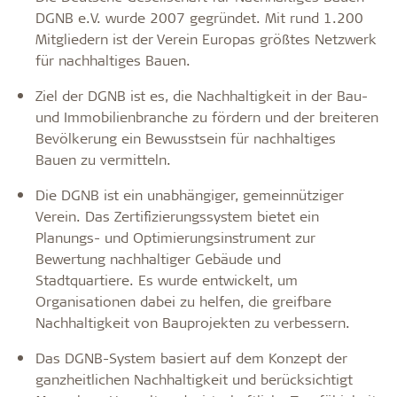
DGNB e.V. wurde 2007 gegründet. Mit rund 1.200
Mitgliedern ist der Verein Europas größtes Netzwerk
für nachhaltiges Bauen.
Ziel der DGNB ist es, die Nachhaltigkeit in der Bau-
und Immobilienbranche zu fördern und der breiteren
Bevölkerung ein Bewusstsein für nachhaltiges
Bauen zu vermitteln.
Die DGNB ist ein unabhängiger, gemeinnütziger
Verein. Das Zertifizierungssystem bietet ein
Planungs- und Optimierungsinstrument zur
Bewertung nachhaltiger Gebäude und
Stadtquartiere. Es wurde entwickelt, um
Organisationen dabei zu helfen, die greifbare
Nachhaltigkeit von Bauprojekten zu verbessern.
Das DGNB-System basiert auf dem Konzept der
ganzheitlichen Nachhaltigkeit und berücksichtigt