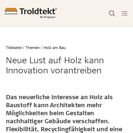
Titelseite
Themen
Holz am Bau
Neue Lust auf Holz kann
Innovation vorantreiben
Das neuerliche Interesse an Holz als
Baustoff kann Architekten mehr
Möglichkeiten beim Gestalten
nachhaltiger Gebäude verschaffen.
Flexibilität, Recyclingfähigkeit und eine