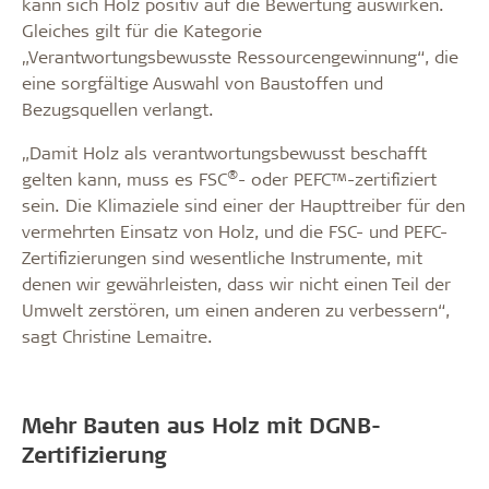
kann sich Holz positiv auf die Bewertung auswirken.
Gleiches gilt für die Kategorie
„Verantwortungsbewusste Ressourcengewinnung“, die
eine sorgfältige Auswahl von Baustoffen und
Bezugsquellen verlangt.
„Damit Holz als verantwortungsbewusst beschafft
®
gelten kann, muss es FSC
- oder PEFC™-zertifiziert
sein. Die Klimaziele sind einer der Haupttreiber für den
vermehrten Einsatz von Holz, und die FSC- und PEFC-
Zertifizierungen sind wesentliche Instrumente, mit
denen wir gewährleisten, dass wir nicht einen Teil der
Umwelt zerstören, um einen anderen zu verbessern“,
sagt Christine Lemaitre.
Mehr Bauten aus Holz mit DGNB-
Zertifizierung