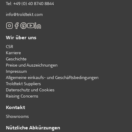
Tel:
+49 (0) 40 8740 8844
info@troldtekt.com
Wir über uns
CSR
Karriere
Geschichte
Preise und Auszeichnungen
Impressum
Allgemeine einkaufs- und Geschäftsbedingungen
Troldtekt Suppliers
Datenschutz und Cookies
Raising Concerns
Kontakt
Showrooms
Nützliche Abkürzungen