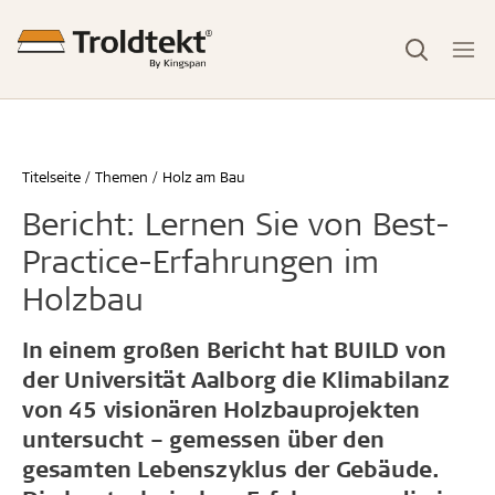
Titelseite
Themen
Holz am Bau
Bericht: Lernen Sie von Best-
Practice-Erfahrungen im
Holzbau
In einem großen Bericht hat BUILD von
der Universität Aalborg die Klimabilanz
von 45 visionären Holzbauprojekten
untersucht – gemessen über den
gesamten Lebenszyklus der Gebäude.