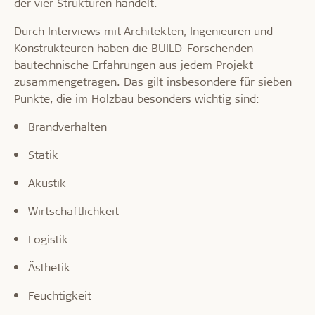
der vier Strukturen handelt.
Durch Interviews mit Architekten, Ingenieuren und
Konstrukteuren haben die BUILD-Forschenden
bautechnische Erfahrungen aus jedem Projekt
zusammengetragen. Das gilt insbesondere für sieben
Punkte, die im Holzbau besonders wichtig sind:
Brandverhalten
Statik
Akustik
Wirtschaftlichkeit
Logistik
Ästhetik
Feuchtigkeit