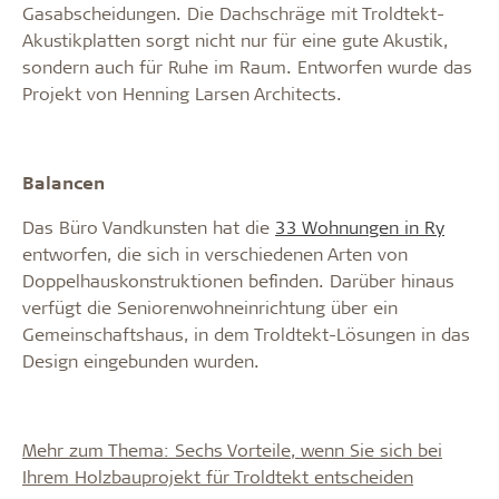
Gasabscheidungen. Die Dachschräge mit Troldtekt-
Akustikplatten sorgt nicht nur für eine gute Akustik,
sondern auch für Ruhe im Raum. Entworfen wurde das
Projekt von Henning Larsen Architects.
Balancen
Das Büro Vandkunsten hat die
33 Wohnungen in Ry
entworfen, die sich in verschiedenen Arten von
Doppelhauskonstruktionen befinden. Darüber hinaus
verfügt die Seniorenwohneinrichtung über ein
Gemeinschaftshaus, in dem Troldtekt-Lösungen in das
Design eingebunden wurden.
Mehr zum Thema: Sechs Vorteile, wenn Sie sich bei
Ihrem Holzbauprojekt für Troldtekt entscheiden