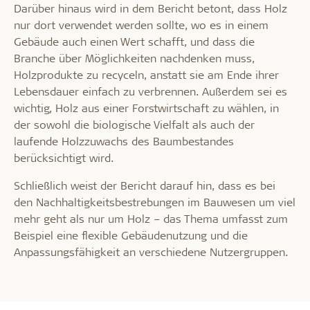
Darüber hinaus wird in dem Bericht betont, dass Holz
nur dort verwendet werden sollte, wo es in einem
Gebäude auch einen Wert schafft, und dass die
Branche über Möglichkeiten nachdenken muss,
Holzprodukte zu recyceln, anstatt sie am Ende ihrer
Lebensdauer einfach zu verbrennen. Außerdem sei es
wichtig, Holz aus einer Forstwirtschaft zu wählen, in
der sowohl die biologische Vielfalt als auch der
laufende Holzzuwachs des Baumbestandes
berücksichtigt wird.
Schließlich weist der Bericht darauf hin, dass es bei
den Nachhaltigkeitsbestrebungen im Bauwesen um viel
mehr geht als nur um Holz – das Thema umfasst zum
Beispiel eine flexible Gebäudenutzung und die
Anpassungsfähigkeit an verschiedene Nutzergruppen.