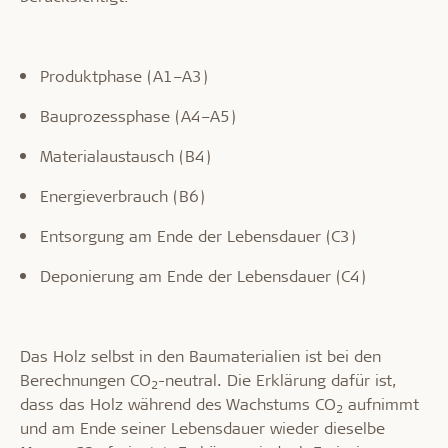
Produktphase (A1–A3)
Bauprozessphase (A4–A5)
Materialaustausch (B4)
Energieverbrauch (B6)
Entsorgung am Ende der Lebensdauer (C3)
Deponierung am Ende der Lebensdauer (C4)
Das Holz selbst in den Baumaterialien ist bei den
Berechnungen CO
-neutral. Die Erklärung dafür ist,
2
dass das Holz während des Wachstums CO
aufnimmt
2
und am Ende seiner Lebensdauer wieder dieselbe