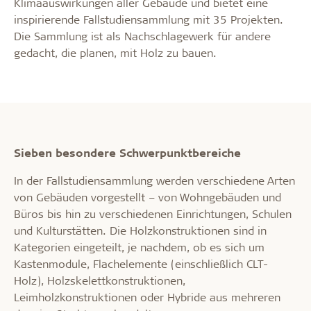
Klimaauswirkungen aller Gebäude und bietet eine
inspirierende Fallstudiensammlung mit 35 Projekten.
Die Sammlung ist als Nachschlagewerk für andere
gedacht, die planen, mit Holz zu bauen.
Sieben besondere Schwerpunktbereiche
In der Fallstudiensammlung werden verschiedene Arten
von Gebäuden vorgestellt – von Wohngebäuden und
Büros bis hin zu verschiedenen Einrichtungen, Schulen
und Kulturstätten. Die Holzkonstruktionen sind in
Kategorien eingeteilt, je nachdem, ob es sich um
Kastenmodule, Flachelemente (einschließlich CLT-
Holz), Holzskelettkonstruktionen,
Leimholzkonstruktionen oder Hybride aus mehreren