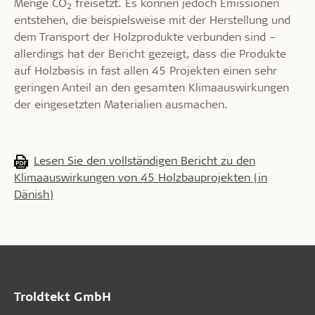
Menge CO
freisetzt. Es können jedoch Emissionen
2
entstehen, die beispielsweise mit der Herstellung und
dem Transport der Holzprodukte verbunden sind –
allerdings hat der Bericht gezeigt, dass die Produkte
auf Holzbasis in fast allen 45 Projekten einen sehr
geringen Anteil an den gesamten Klimaauswirkungen
der eingesetzten Materialien ausmachen.
Lesen Sie den vollständigen Bericht zu den
Klimaauswirkungen von 45 Holzbauprojekten (in
Dänish)
Troldtekt GmbH