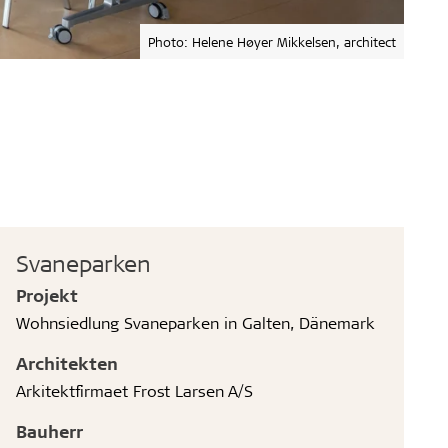
Photo: Helene Høyer Mikkelsen, architect
Svaneparken
Projekt
Wohnsiedlung Svaneparken in Galten, Dänemark
Architekten
Arkitektfirmaet Frost Larsen A/S
Bauherr