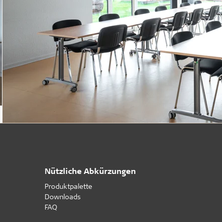
Nützliche Abkürzungen
Produktpalette
Downloads
FAQ