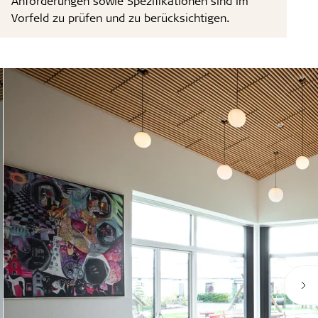
Anforderungen sowie Spezifikationen sind im
Vorfeld zu prüfen und zu berücksichtigen.