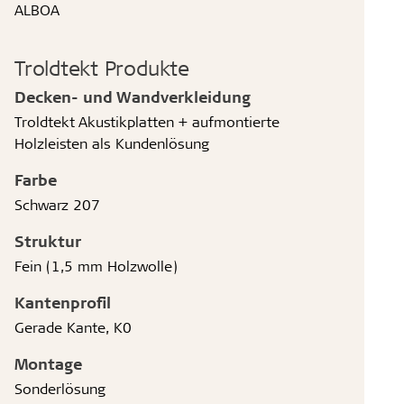
ALBOA
Troldtekt Produkte
Decken- und Wandverkleidung
Troldtekt Akustikplatten + aufmontierte
Holzleisten als Kundenlösung
Farbe
Schwarz 207
Struktur
Fein (1,5 mm Holzwolle)
Kantenprofil
Gerade Kante, K0
Montage
Sonderlösung