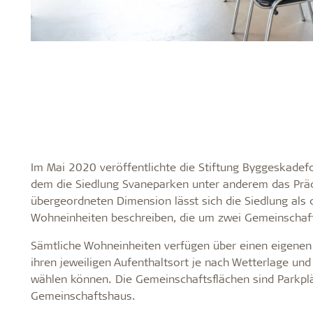
Im Mai 2020 veröffentlichte die Stiftung Byggeskadef
dem die Siedlung Svaneparken unter anderem das Prädik
übergeordneten Dimension lässt sich die Siedlung als 
Wohneinheiten beschreiben, die um zwei Gemeinschaf
Sämtliche Wohneinheiten verfügen über einen eigenen
ihren jeweiligen Aufenthaltsort je nach Wetterlage 
wählen können. Die Gemeinschaftsflächen sind Parkplät
Gemeinschaftshaus.