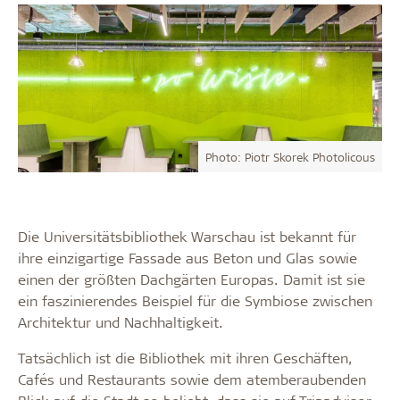
Photo: Piotr Skorek Photolicous
Die Universitätsbibliothek Warschau ist bekannt für
ihre einzigartige Fassade aus Beton und Glas sowie
einen der größten Dachgärten Europas. Damit ist sie
ein faszinierendes Beispiel für die Symbiose zwischen
Architektur und Nachhaltigkeit.
Tatsächlich ist die Bibliothek mit ihren Geschäften,
Cafés und Restaurants sowie dem atemberaubenden