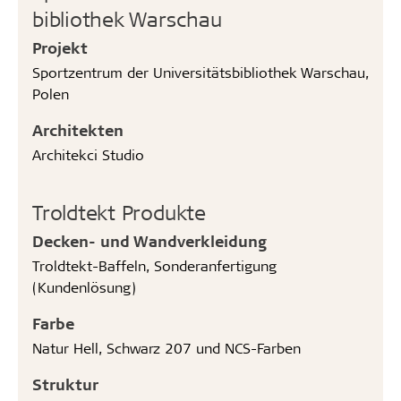
bibliothek Warschau
Projekt
Sportzentrum der Universitätsbibliothek Warschau,
Polen
Architekten
Architekci Studio
Troldtekt Produkte
Decken- und Wandverkleidung
Troldtekt-Baffeln, Sonderanfertigung
(Kundenlösung)
Farbe
Natur Hell, Schwarz 207 und NCS-Farben
Struktur