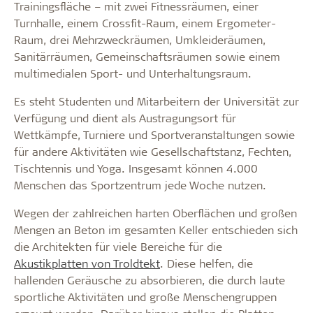
Trainingsfläche – mit zwei Fitnessräumen, einer
Turnhalle, einem Crossfit-Raum, einem Ergometer-
Raum, drei Mehrzweckräumen, Umkleideräumen,
Sanitärräumen, Gemeinschaftsräumen sowie einem
multimedialen Sport- und Unterhaltungsraum.
Es steht Studenten und Mitarbeitern der Universität zur
Verfügung und dient als Austragungsort für
Wettkämpfe, Turniere und Sportveranstaltungen sowie
für andere Aktivitäten wie Gesellschaftstanz, Fechten,
Tischtennis und Yoga. Insgesamt können 4.000
Menschen das Sportzentrum jede Woche nutzen.
Wegen der zahlreichen harten Oberflächen und großen
Mengen an Beton im gesamten Keller entschieden sich
die Architekten für viele Bereiche für die
Akustikplatten von Troldtekt
. Diese helfen, die
hallenden Geräusche zu absorbieren, die durch laute
sportliche Aktivitäten und große Menschengruppen