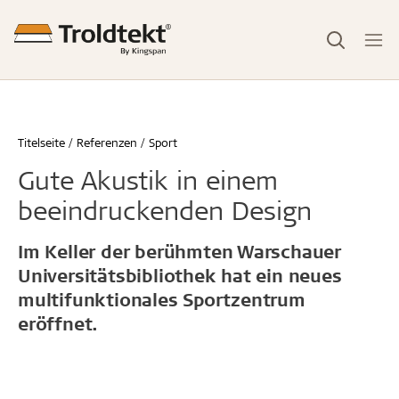
Titelseite
Referenzen
Sport
Gute Akustik in einem
beeindruckenden Design
Im Keller der berühmten Warschauer
Universitätsbibliothek hat ein neues
multifunktionales Sportzentrum
eröffnet.