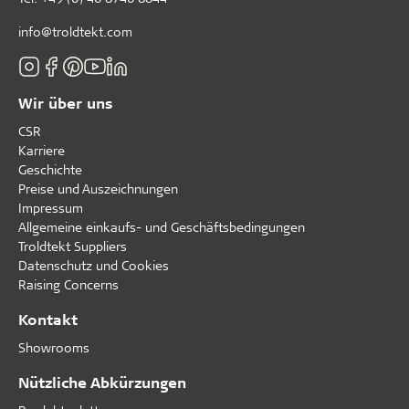
info@troldtekt.com
Wir über uns
CSR
Karriere
Geschichte
Preise und Auszeichnungen
Impressum
Allgemeine einkaufs- und Geschäftsbedingungen
Troldtekt Suppliers
Datenschutz und Cookies
Raising Concerns
Kontakt
Showrooms
Nützliche Abkürzungen