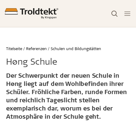
Titelseite
Referenzen
Schulen und Bildungstätten
Høng Schule
Der Schwerpunkt der neuen Schule in
Høng liegt auf dem Wohlbefinden ihrer
Schüler. Fröhliche Farben, runde Formen
und reichlich Tageslicht stellen
exemplarisch dar, worum es bei der
Atmosphäre in der Schule geht.