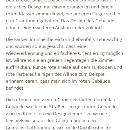
einfaches Design mit einem orangenen und einem
roten Klassenzimmerflügel; die anderen Flügel sind in
drei Grautönen gehalten. Das Design des Gebäudes
erlaubt einen weiteren Ausbau in der Zukunft.
Die Farben im Innenbereich sind ebenfalls sehr wichtig
und wurden so ausgesucht, dass eine
Wiedererkennung und einfachere Orientierung möglich
ist, während sie an grauen Regentagen die Zimmer
auffrischen. Runde rote Kreise auf dem Fußboden und
rote Farbe auf einigen der Wände zum Beispiel
erinnern daran, dass man sich im roten Gebäude
befindet.
Die offenen und weiten Gänge verlaufen durch das
Gebäude wie kleine Straßen. Im gesamten Gebäude
wurden Kreise als ein Designelement verwendet,
beispielsweise auf den Gängen und in den
Gemeinschaftsräumen, wo runde Dachfenster für