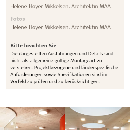
Helene Høyer Mikkelsen, Architektin MAA
Fotos
Helene Høyer Mikkelsen, Architektin MAA
Bitte beachten Sie:
Die dargestellten Ausführungen und Details sind
nicht als allgemeine gültige Montageart zu
verstehen. Projektbezogene und länderspezifische
Anforderungen sowie Spezifikationen sind im
Vorfeld zu prüfen und zu berücksichtigen.