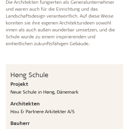
Die Architekten fungierten als Generalunternehmer
und waren auch für die Einrichtung und das
Landschaftsdesign verantwortlich. Auf diese Weise
konnten sie ihre eigenen Architekturideen sowohl
innen als auch außen wunderbar umsetzen, und die
Schule wurde zu einem inspirierenden und
einheitlichen zukunftsfähigen Gebäude.
Høng Schule
Projekt
Neue Schule in Høng, Dänemark
Architekten
Hou & Partnere Arkitekter A/S
Bauherr