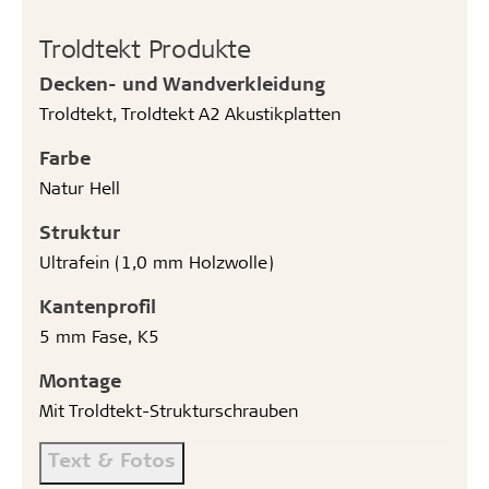
Troldtekt Produkte
Decken- und Wandverkleidung
Troldtekt, Troldtekt A2 Akustikplatten
Farbe
Natur Hell
Struktur
Ultrafein (1,0 mm Holzwolle)
Kantenprofil
5 mm Fase, K5
Montage
Mit Troldtekt-Strukturschrauben
Text & Fotos