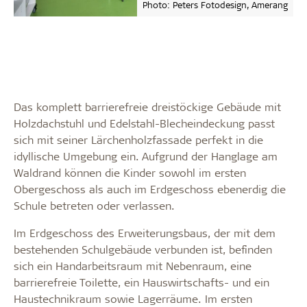
Photo: Peters Fotodesign, Amerang
Das komplett barrierefreie dreistöckige Gebäude mit
Holzdachstuhl und Edelstahl-Blecheindeckung passt
sich mit seiner Lärchenholzfassade perfekt in die
idyllische Umgebung ein. Aufgrund der Hanglage am
Waldrand können die Kinder sowohl im ersten
Obergeschoss als auch im Erdgeschoss ebenerdig die
Schule betreten oder verlassen.
Im Erdgeschoss des Erweiterungsbaus, der mit dem
bestehenden Schulgebäude verbunden ist, befinden
sich ein Handarbeitsraum mit Nebenraum, eine
barrierefreie Toilette, ein Hauswirtschafts- und ein
Haustechnikraum sowie Lagerräume. Im ersten