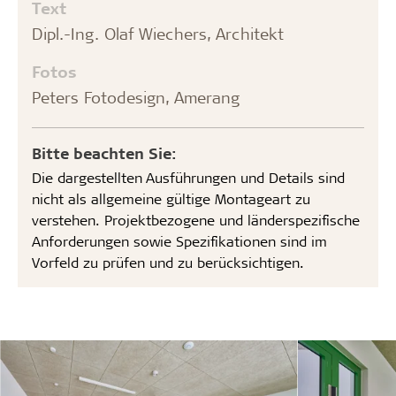
Text
Dipl.-Ing. Olaf Wiechers, Architekt
Fotos
Peters Fotodesign, Amerang
Bitte beachten Sie:
Die dargestellten Ausführungen und Details sind
nicht als allgemeine gültige Montageart zu
verstehen. Projektbezogene und länderspezifische
Anforderungen sowie Spezifikationen sind im
Vorfeld zu prüfen und zu berücksichtigen.