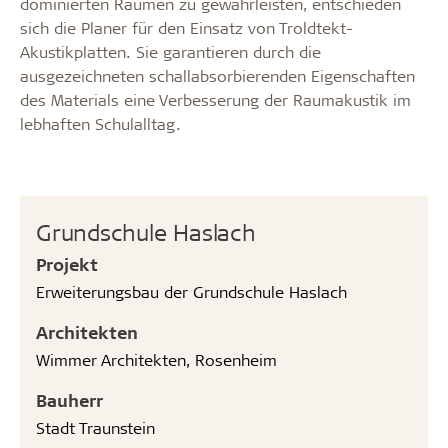
dominierten Räumen zu gewährleisten, entschieden
sich die Planer für den Einsatz von Troldtekt-
Akustikplatten. Sie garantieren durch die
ausgezeichneten schallabsorbierenden Eigenschaften
des Materials eine Verbesserung der Raumakustik im
lebhaften Schulalltag.
Grundschule Haslach
Projekt
Erweiterungsbau der Grundschule Haslach
Architekten
Wimmer Architekten, Rosenheim
Bauherr
Stadt Traunstein