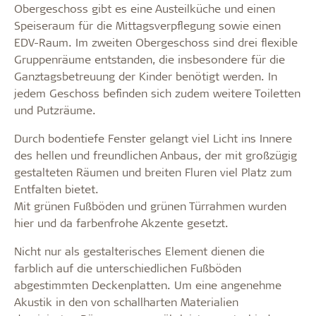
Obergeschoss gibt es eine Austeilküche und einen
Speiseraum für die Mittagsverpflegung sowie einen
EDV-Raum. Im zweiten Obergeschoss sind drei flexible
Gruppenräume entstanden, die insbesondere für die
Ganztagsbetreuung der Kinder benötigt werden. In
jedem Geschoss befinden sich zudem weitere Toiletten
und Putzräume.
Durch bodentiefe Fenster gelangt viel Licht ins Innere
des hellen und freundlichen Anbaus, der mit großzügig
gestalteten Räumen und breiten Fluren viel Platz zum
Entfalten bietet.
Mit grünen Fußböden und grünen Türrahmen wurden
hier und da farbenfrohe Akzente gesetzt.
Nicht nur als gestalterisches Element dienen die
farblich auf die unterschiedlichen Fußböden
abgestimmten Deckenplatten. Um eine angenehme
Akustik in den von schallharten Materialien