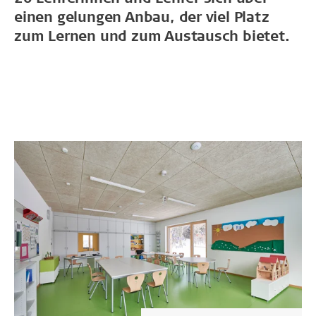
einen gelungen Anbau, der viel Platz
zum Lernen und zum Austausch bietet.