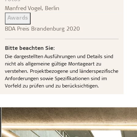
Manfred Vogel, Berlin
Awards
BDA Preis Brandenburg 2020
Bitte beachten Sie:
Die dargestellten Ausführungen und Details sind
nicht als allgemeine gültige Montageart zu
verstehen. Projektbezogene und länderspezifische
Anforderungen sowie Spezifikationen sind im
Vorfeld zu prüfen und zu berücksichtigen.