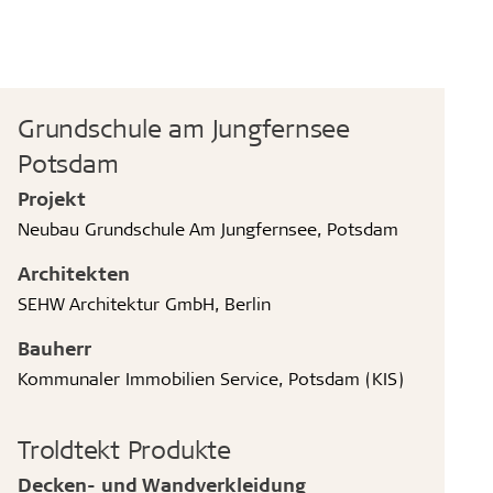
Grundschule am Jungfernsee
Potsdam
Projekt
Neubau Grundschule Am Jungfernsee, Potsdam
Architekten
SEHW Architektur GmbH, Berlin
Bauherr
Kommunaler Immobilien Service, Potsdam (KIS)
Troldtekt Produkte
Decken- und Wandverkleidung