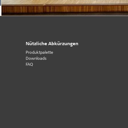
Nützliche Abkürzungen
Produktpalette
Downloads
FAQ