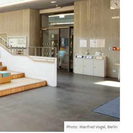
Photo: Manfred Vogel, Berlin