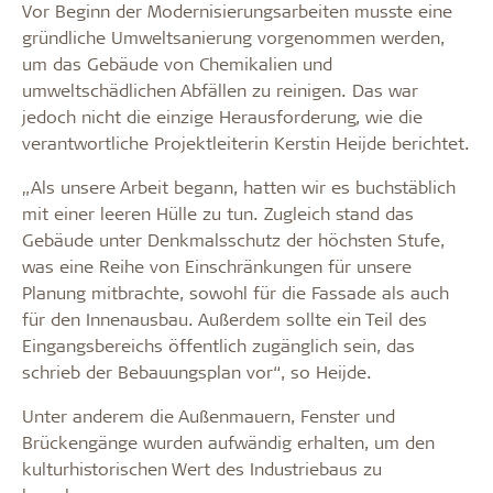
Vor Beginn der Modernisierungsarbeiten musste eine
gründliche Umweltsanierung vorgenommen werden,
um das Gebäude von Chemikalien und
umweltschädlichen Abfällen zu reinigen. Das war
jedoch nicht die einzige Herausforderung, wie die
verantwortliche Projektleiterin Kerstin Heijde berichtet.
„Als unsere Arbeit begann, hatten wir es buchstäblich
mit einer leeren Hülle zu tun. Zugleich stand das
Gebäude unter Denkmalsschutz der höchsten Stufe,
was eine Reihe von Einschränkungen für unsere
Planung mitbrachte, sowohl für die Fassade als auch
für den Innenausbau. Außerdem sollte ein Teil des
Eingangsbereichs öffentlich zugänglich sein, das
schrieb der Bebauungsplan vor“, so Heijde.
Unter anderem die Außenmauern, Fenster und
Brückengänge wurden aufwändig erhalten, um den
kulturhistorischen Wert des Industriebaus zu