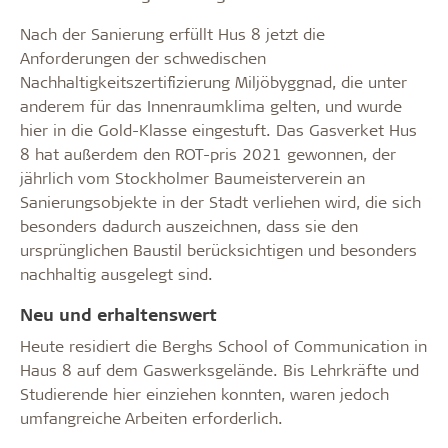
Nach der Sanierung erfüllt Hus 8 jetzt die
Anforderungen der schwedischen
Nachhaltigkeitszertifizierung Miljöbyggnad, die unter
anderem für das Innenraumklima gelten, und wurde
hier in die Gold-Klasse eingestuft. Das Gasverket Hus
8 hat außerdem den ROT-pris 2021 gewonnen, der
jährlich vom Stockholmer Baumeisterverein an
Sanierungsobjekte in der Stadt verliehen wird, die sich
besonders dadurch auszeichnen, dass sie den
ursprünglichen Baustil berücksichtigen und besonders
nachhaltig ausgelegt sind.
Neu und erhaltenswert
Heute residiert die Berghs School of Communication in
Haus 8 auf dem Gaswerksgelände. Bis Lehrkräfte und
Studierende hier einziehen konnten, waren jedoch
umfangreiche Arbeiten erforderlich.