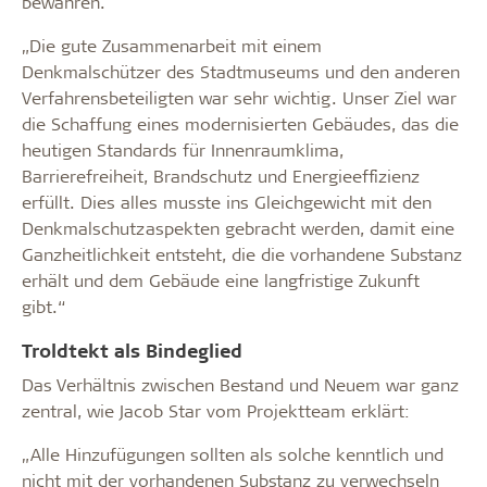
bewahren.
„Die gute Zusammenarbeit mit einem
Denkmalschützer des Stadtmuseums und den anderen
Verfahrensbeteiligten war sehr wichtig. Unser Ziel war
die Schaffung eines modernisierten Gebäudes, das die
heutigen Standards für Innenraumklima,
Barrierefreiheit, Brandschutz und Energieeffizienz
erfüllt. Dies alles musste ins Gleichgewicht mit den
Denkmalschutzaspekten gebracht werden, damit eine
Ganzheitlichkeit entsteht, die die vorhandene Substanz
erhält und dem Gebäude eine langfristige Zukunft
gibt.“
Troldtekt als Bindeglied
Das Verhältnis zwischen Bestand und Neuem war ganz
zentral, wie Jacob Star vom Projektteam erklärt:
„Alle Hinzufügungen sollten als solche kenntlich und
nicht mit der vorhandenen Substanz zu verwechseln