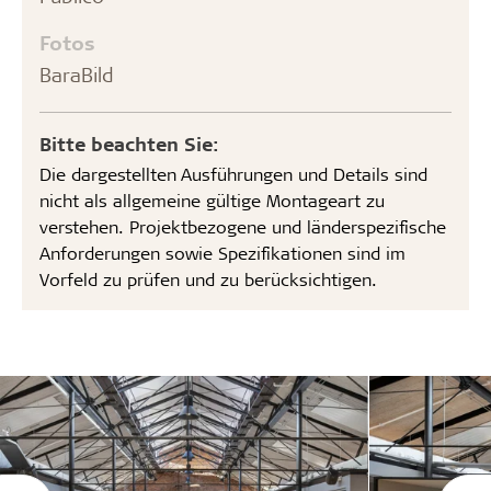
Fotos
BaraBild
Bitte beachten Sie:
Die dargestellten Ausführungen und Details sind
nicht als allgemeine gültige Montageart zu
verstehen. Projektbezogene und länderspezifische
Anforderungen sowie Spezifikationen sind im
Vorfeld zu prüfen und zu berücksichtigen.