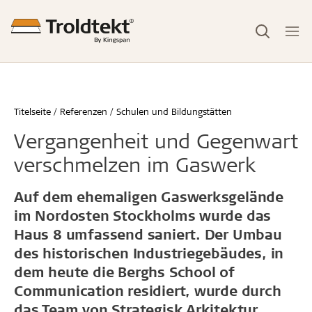
Titelseite
Referenzen
Schulen und Bildungstätten
Vergangenheit und Gegenwart
verschmelzen im Gaswerk
Auf dem ehemaligen Gaswerksgelände
im Nordosten Stockholms wurde das
Haus 8 umfassend saniert. Der Umbau
des historischen Industriegebäudes, in
dem heute die Berghs School of
Communication residiert, wurde durch
das Team von Strategisk Arkitektur