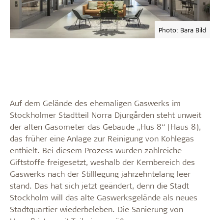
Photo: Bara Bild
Auf dem Gelände des ehemaligen Gaswerks im
Stockholmer Stadtteil Norra Djurgården steht unweit
der alten Gasometer das Gebäude „Hus 8“ (Haus 8),
das früher eine Anlage zur Reinigung von Kohlegas
enthielt. Bei diesem Prozess wurden zahlreiche
Giftstoffe freigesetzt, weshalb der Kernbereich des
Gaswerks nach der Stilllegung jahrzehntelang leer
stand. Das hat sich jetzt geändert, denn die Stadt
Stockholm will das alte Gaswerksgelände als neues
Stadtquartier wiederbeleben. Die Sanierung von