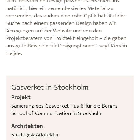
zum industriellen Design passen. Es erschien uns
natürlich, hier ein zementbasiertes Material zu
verwenden, das zudem eine rohe Optik hat. Auf der
Suche nach einem passenden Design haben wir
Anregungen auf der Website und von den
Projektberatern von Troldtekt eingeholt – die gaben
uns gute Beispiele für Designoptionen“, sagt Kerstin
Heijde.
Gasverket in Stockholm
Projekt
Sanierung des Gasverket Hus 8 für die Berghs
School of Communication in Stockholm
Architekten
Strategisk Arkitektur