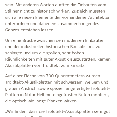
sein. Mit anderen Worten durften die Einbauten vom
Stil her nicht zu historisch wirken. Zugleich mussten
sich alle neuen Elemente der vorhandenen Architektur
unterordnen und dabei ein zusammenhängendes
Ganzes entstehen lassen.“
Um eine Brücke zwischen den modernen Einbauten
und der industriellen historischen Bausubstanz zu
schlagen und um die großen, sehr hohen
Räumlichkeiten mit guter Akustik auszustatten, kamen
Akustikplatten von Troldtekt zum Einsatz.
Auf einer Fläche von 700 Quadratmetern wurden
Troldtekt-Akustikplatten mit schwarzem, weißem und
grauem Anstrich sowie speziell angefertigte Troldtekt-
Platten in Natur Hell mit eingefrästen Nuten montiert,
die optisch wie lange Planken wirken.
„Wir finden, dass die Troldtekt-Akustikplatten sehr gut