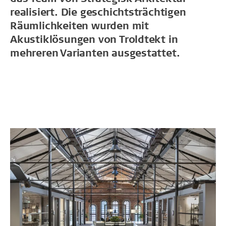
realisiert. Die geschichtsträchtigen
Räumlichkeiten wurden mit
Akustiklösungen von Troldtekt in
mehreren Varianten ausgestattet.