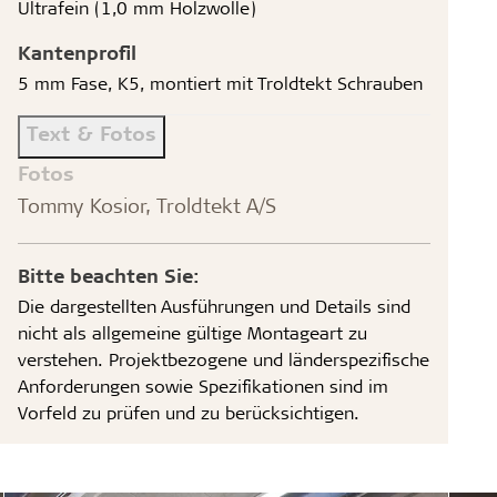
Ultrafein (1,0 mm Holzwolle)
Kantenprofil
5 mm Fase, K5, montiert mit Troldtekt Schrauben
Text & Fotos
Fotos
Tommy Kosior, Troldtekt A/S
Bitte beachten Sie:
Die dargestellten Ausführungen und Details sind
nicht als allgemeine gültige Montageart zu
verstehen. Projektbezogene und länderspezifische
Anforderungen sowie Spezifikationen sind im
Vorfeld zu prüfen und zu berücksichtigen.