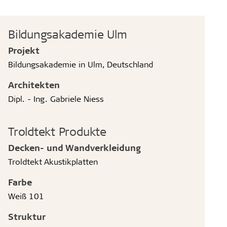
Bildungsakademie Ulm
Projekt
Bildungsakademie in Ulm, Deutschland
Architekten
Dipl. - Ing. Gabriele Niess
Troldtekt Produkte
Decken- und Wandverkleidung
Troldtekt Akustikplatten
Farbe
Weiß 101
Struktur