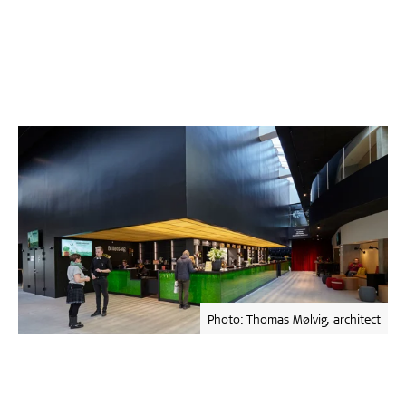
Photo: Thomas Mølvig, architect