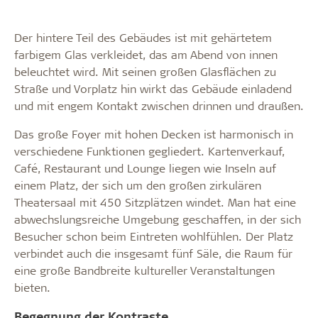
Der hintere Teil des Gebäudes ist mit gehärtetem
farbigem Glas verkleidet, das am Abend von innen
beleuchtet wird. Mit seinen großen Glasflächen zu
Straße und Vorplatz hin wirkt das Gebäude einladend
und mit engem Kontakt zwischen drinnen und draußen.
Das große Foyer mit hohen Decken ist harmonisch in
verschiedene Funktionen gegliedert. Kartenverkauf,
Café, Restaurant und Lounge liegen wie Inseln auf
einem Platz, der sich um den großen zirkulären
Theatersaal mit 450 Sitzplätzen windet. Man hat eine
abwechslungsreiche Umgebung geschaffen, in der sich
Besucher schon beim Eintreten wohlfühlen. Der Platz
verbindet auch die insgesamt fünf Säle, die Raum für
eine große Bandbreite kultureller Veranstaltungen
bieten.
Begegnung der Kontraste