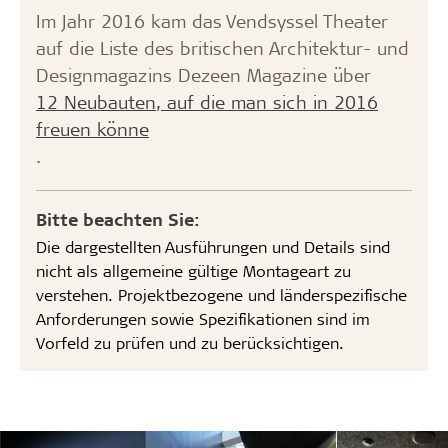
Im Jahr 2016 kam das Vendsyssel Theater
auf die Liste des britischen Architektur- und
Designmagazins Dezeen Magazine über
12 Neubauten, auf die man sich in 2016
freuen könne
.
Bitte beachten Sie:
Die dargestellten Ausführungen und Details sind
nicht als allgemeine gültige Montageart zu
verstehen. Projektbezogene und länderspezifische
Anforderungen sowie Spezifikationen sind im
Vorfeld zu prüfen und zu berücksichtigen.