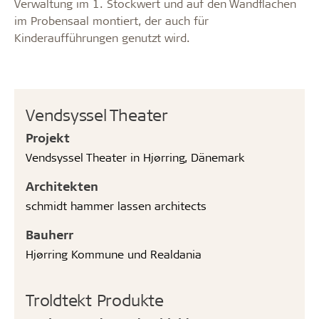
Verwaltung im 1. Stockwert und auf den Wandflächen
im Probensaal montiert, der auch für
Kinderaufführungen genutzt wird.
Vendsyssel Theater
Projekt
Vendsyssel Theater in Hjørring, Dänemark
Architekten
schmidt hammer lassen architects
Bauherr
Hjørring Kommune und Realdania
Troldtekt Produkte