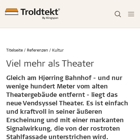
Titelseite
Referenzen
Kultur
Viel mehr als Theater
Gleich am Hjørring Bahnhof - und nur
wenige hundert Meter vom alten
Theatergebäude entfernt - liegt das
neue Vendsyssel Theater. Es ist einfach
und kraftvoll in seiner äußeren
Erscheinung und mit einer markanten
Signalwirkung, die von der rostroten
Stahlfassade unterstrichen wird.