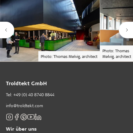
Photo: Thomas
Photo: Thomas Mølvig, architect
Mølvig, architect
Troldtekt GmbH
Tel:
+49 (0) 40 8740 8844
info@troldtekt.com
Wir über uns