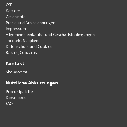
CSR
Karriere
Geschichte
Preise und Auszeichnungen
Impressum
Allgemeine einkaufs- und Geschäftsbedingungen
Troldtekt Suppliers
Datenschutz und Cookies
Raising Concerns
Kontakt
Showrooms
Nützliche Abkürzungen
Produktpalette
Downloads
FAQ