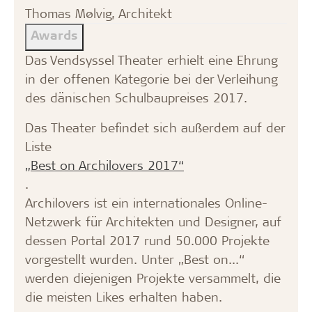
Thomas Mølvig, Architekt
Awards
Das Vendsyssel Theater erhielt eine Ehrung
in der offenen Kategorie bei der Verleihung
des dänischen Schulbaupreises 2017.
Das Theater befindet sich außerdem auf der
Liste
„Best on Archilovers 2017“
.
Archilovers ist ein internationales Online-
Netzwerk für Architekten und Designer, auf
dessen Portal 2017 rund 50.000 Projekte
vorgestellt wurden. Unter „Best on...“
werden diejenigen Projekte versammelt, die
die meisten Likes erhalten haben.