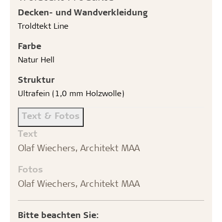
Decken- und Wandverkleidung
Troldtekt Line
Farbe
Natur Hell
Struktur
Ultrafein (1,0 mm Holzwolle)
Text & Fotos
Text
Olaf Wiechers, Architekt MAA
Fotos
Olaf Wiechers, Architekt MAA
Bitte beachten Sie: