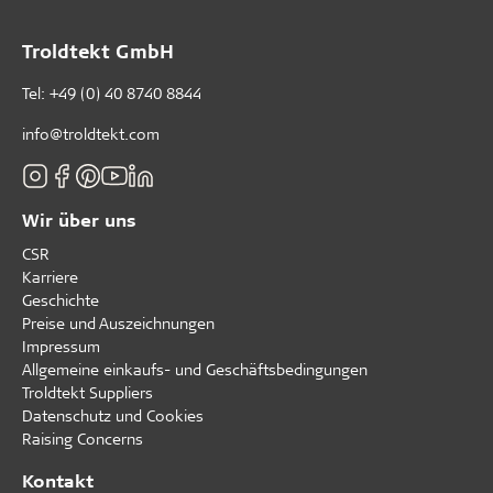
Troldtekt GmbH
Tel:
+49 (0) 40 8740 8844
info@troldtekt.com
Wir über uns
CSR
Karriere
Geschichte
Preise und Auszeichnungen
Impressum
Allgemeine einkaufs- und Geschäftsbedingungen
Troldtekt Suppliers
Datenschutz und Cookies
Raising Concerns
Kontakt