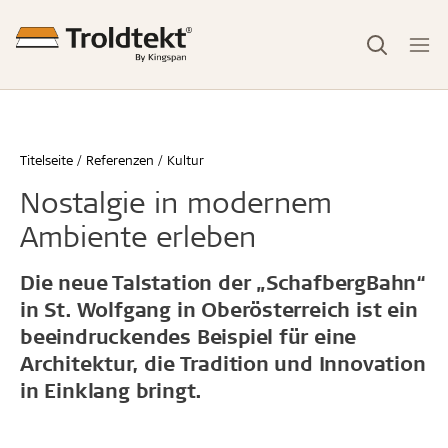
Titelseite
Referenzen
Kultur
Nostalgie in modernem
Ambiente erleben
Die neue Talstation der „SchafbergBahn“
in St. Wolfgang in Oberösterreich ist ein
beeindruckendes Beispiel für eine
Architektur, die Tradition und Innovation
in Einklang bringt.