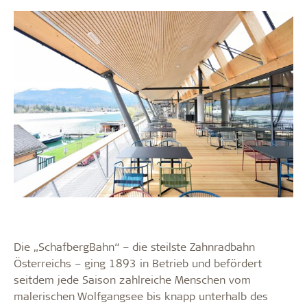
Die „SchafbergBahn“ – die steilste Zahnradbahn
Österreichs – ging 1893 in Betrieb und befördert
seitdem jede Saison zahlreiche Menschen vom
malerischen Wolfgangsee bis knapp unterhalb des