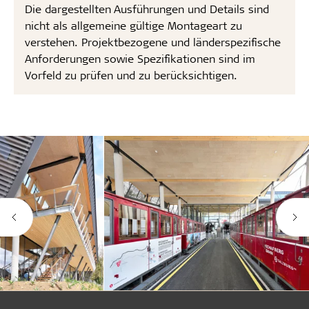
Die dargestellten Ausführungen und Details sind
nicht als allgemeine gültige Montageart zu
verstehen. Projektbezogene und länderspezifische
Anforderungen sowie Spezifikationen sind im
Vorfeld zu prüfen und zu berücksichtigen.