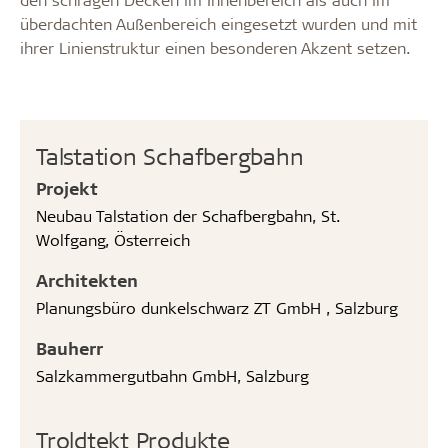
überdachten Außenbereich eingesetzt wurden und mit
ihrer Linienstruktur einen besonderen Akzent setzen.
Talstation Schafbergbahn
Projekt
Neubau Talstation der Schafbergbahn, St.
Wolfgang, Österreich
Architekten
Planungsbüro dunkelschwarz ZT GmbH , Salzburg
Bauherr
Salzkammergutbahn GmbH, Salzburg
Troldtekt Produkte