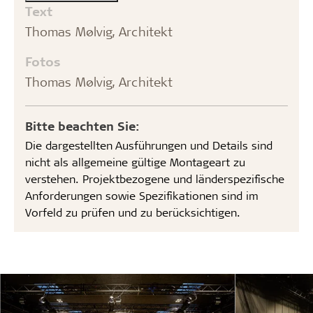
Text
Thomas Mølvig, Architekt
Fotos
Thomas Mølvig, Architekt
Bitte beachten Sie:
Die dargestellten Ausführungen und Details sind
nicht als allgemeine gültige Montageart zu
verstehen. Projektbezogene und länderspezifische
Anforderungen sowie Spezifikationen sind im
Vorfeld zu prüfen und zu berücksichtigen.