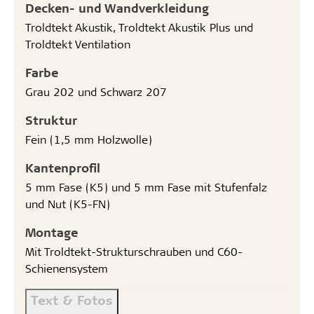
Decken- und Wandverkleidung
Troldtekt Akustik, Troldtekt Akustik Plus und
Troldtekt Ventilation
Farbe
Grau 202 und Schwarz 207
Struktur
Fein (1,5 mm Holzwolle)
Kantenprofil
5 mm Fase (K5) und 5 mm Fase mit Stufenfalz
und Nut (K5-FN)
Montage
Mit Troldtekt-Strukturschrauben und C60-
Schienensystem
Text & Fotos