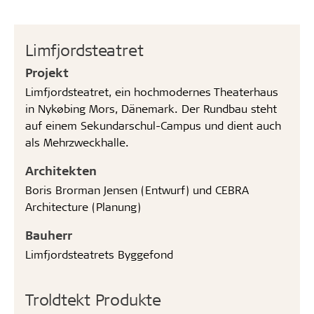
Limfjordsteatret
Projekt
Limfjordsteatret, ein hochmodernes Theaterhaus
in Nykøbing Mors, Dänemark. Der Rundbau steht
auf einem Sekundarschul-Campus und dient auch
als Mehrzweckhalle.
Architekten
Boris Brorman Jensen (Entwurf) und CEBRA
Architecture (Planung)
Bauherr
Limfjordsteatrets Byggefond
Troldtekt Produkte