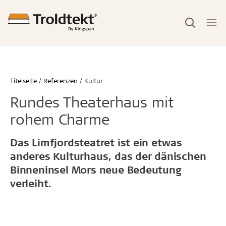
Titelseite
Referenzen
Kultur
Rundes Theaterhaus mit
rohem Charme
Das Limfjordsteatret ist ein etwas
anderes Kulturhaus, das der dänischen
Binneninsel Mors neue Bedeutung
verleiht.