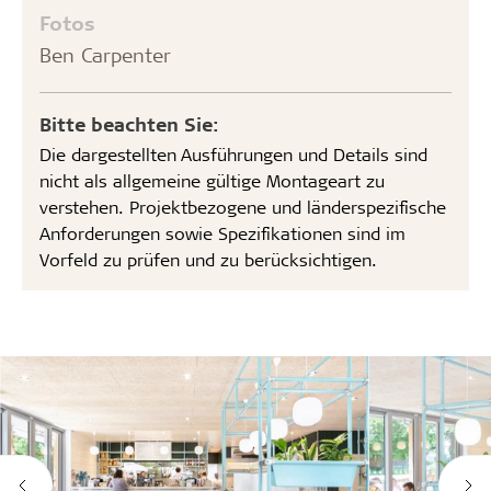
Fotos
Ben Carpenter
Bitte beachten Sie:
Die dargestellten Ausführungen und Details sind
nicht als allgemeine gültige Montageart zu
verstehen. Projektbezogene und länderspezifische
Anforderungen sowie Spezifikationen sind im
Vorfeld zu prüfen und zu berücksichtigen.