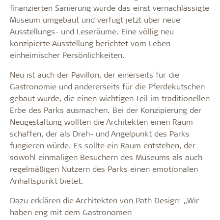
finanzierten Sanierung wurde das einst vernachlässigte
Museum umgebaut und verfügt jetzt über neue
Ausstellungs- und Leseräume. Eine völlig neu
konzipierte Ausstellung berichtet vom Leben
einheimischer Persönlichkeiten.
Neu ist auch der Pavillon, der einerseits für die
Gastronomie und andererseits für die Pferdekutschen
gebaut wurde, die einen wichtigen Teil im traditionellen
Erbe des Parks ausmachen. Bei der Konzipierung der
Neugestaltung wollten die Architekten einen Raum
schaffen, der als Dreh- und Angelpunkt des Parks
fungieren würde. Es sollte ein Raum entstehen, der
sowohl einmaligen Besuchern des Museums als auch
regelmäßigen Nutzern des Parks einen emotionalen
Anhaltspunkt bietet.
Dazu erklären die Architekten von Path Design: „Wir
haben eng mit dem Gastronomen