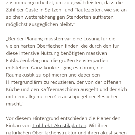
zusammengearbeitet, um zu gewährleisten, dass die
Zahl der Gäste in Spitzen- und Flautezeiten, wie sie an
solchen wetterabhängigen Standorten auftreten,
möglichst ausgeglichen bleibt.“
„Bei der Planung mussten wir eine Lösung für die
vielen harten Oberflächen finden, die durch den für
diese intensive Nutzung benötigten massiven
Fußbodenbelag und die großen Fensterpartien
entstehen. Ganz konkret ging es darum, die
Raumakustik zu optimieren und dabei den
Hintergrundlärm zu reduzieren, der von der offenen
Küche und den Kaffeemaschinen ausgeht und der sich
mit dem allgemeinen Geräuschpegel der Besucher
mischt.“
Vor diesem Hintergrund entschieden die Planer den
Einbau von
Troldtekt-Akustikplatten
. Mit ihrer
natürlichen Oberflächenstruktur und ihren akustischen