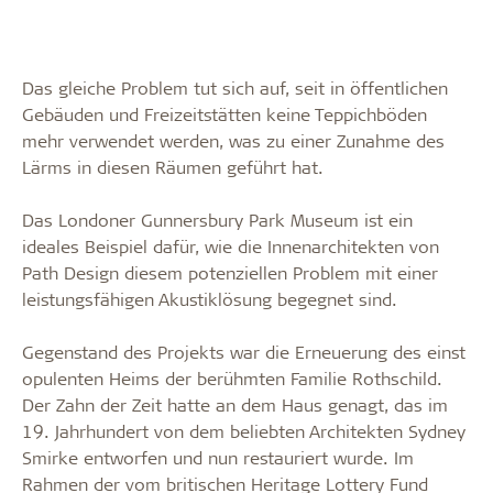
Das gleiche Problem tut sich auf, seit in öffentlichen
Gebäuden und Freizeitstätten keine Teppichböden
mehr verwendet werden, was zu einer Zunahme des
Lärms in diesen Räumen geführt hat.
Das Londoner Gunnersbury Park Museum ist ein
ideales Beispiel dafür, wie die Innenarchitekten von
Path Design diesem potenziellen Problem mit einer
leistungsfähigen Akustiklösung begegnet sind.
Gegenstand des Projekts war die Erneuerung des einst
opulenten Heims der berühmten Familie Rothschild.
Der Zahn der Zeit hatte an dem Haus genagt, das im
19. Jahrhundert von dem beliebten Architekten Sydney
Smirke entworfen und nun restauriert wurde. Im
Rahmen der vom britischen Heritage Lottery Fund