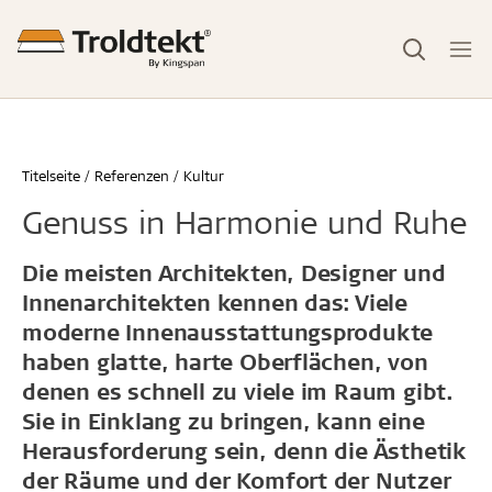
Titelseite
Referenzen
Kultur
Genuss in Harmonie und Ruhe
Die meisten Architekten, Designer und
Innenarchitekten kennen das: Viele
moderne Innenausstattungsprodukte
haben glatte, harte Oberflächen, von
denen es schnell zu viele im Raum gibt.
Sie in Einklang zu bringen, kann eine
Herausforderung sein, denn die Ästhetik
der Räume und der Komfort der Nutzer