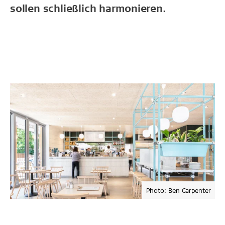
sollen schließlich harmonieren.
Photo: Ben Carpenter