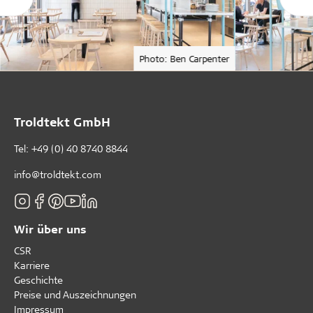
Photo: Ben Carpenter
Troldtekt GmbH
Tel:
+49 (0) 40 8740 8844
info@troldtekt.com
Wir über uns
CSR
Karriere
Geschichte
Preise und Auszeichnungen
Impressum