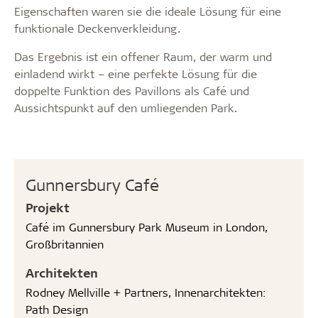
Eigenschaften waren sie die ideale Lösung für eine
funktionale Deckenverkleidung.
Das Ergebnis ist ein offener Raum, der warm und
einladend wirkt – eine perfekte Lösung für die
doppelte Funktion des Pavillons als Café und
Aussichtspunkt auf den umliegenden Park.
Gunnersbury Café
Projekt
Café im Gunnersbury Park Museum in London,
Großbritannien
Architekten
Rodney Mellville + Partners, Innenarchitekten:
Path Design