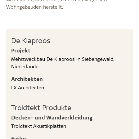
Wohngebäuden herstellt.
De Klaproos
Projekt
Mehrzweckbau De Klaproos in Siebengewald,
Niederlande
Architekten
LX Architecten
Troldtekt Produkte
Decken- und Wandverkleidung
Troldtekt Akustikplatten
Farbe