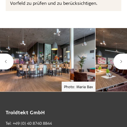
Vorfeld zu prüfen und zu berücksichtigen.
Photo: Maria Bax
Troldtekt GmbH
Tel:
+49 (0) 40 8740 8844