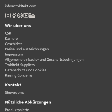
info@troldtekt.com
Wir über uns
CSR
Karriere
Geschichte
Preise und Auszeichnungen
Impressum
Allgemeine einkaufs- und Geschäftsbedingungen
Troldtekt Suppliers
Datenschutz und Cookies
Raising Concerns
Kontakt
Showrooms
Nützliche Abkürzungen
Produktpalette