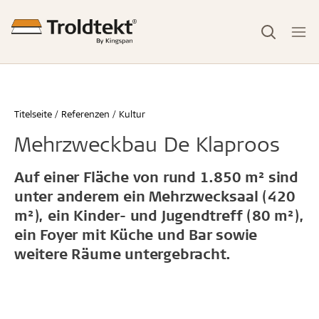
Titelseite
Referenzen
Kultur
Mehrzweckbau De Klaproos
Auf einer Fläche von rund 1.850 m² sind
unter anderem ein Mehrzwecksaal (420
m²), ein Kinder- und Jugendtreff (80 m²),
ein Foyer mit Küche und Bar sowie
weitere Räume untergebracht.