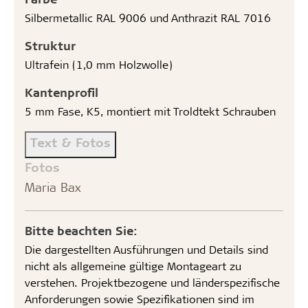
Silbermetallic RAL 9006 und Anthrazit RAL 7016
Struktur
Ultrafein (1,0 mm Holzwolle)
Kantenprofil
5 mm Fase, K5, montiert mit Troldtekt Schrauben
Text & Fotos
Fotos
Maria Bax
Bitte beachten Sie:
Die dargestellten Ausführungen und Details sind
nicht als allgemeine gültige Montageart zu
verstehen. Projektbezogene und länderspezifische
Anforderungen sowie Spezifikationen sind im