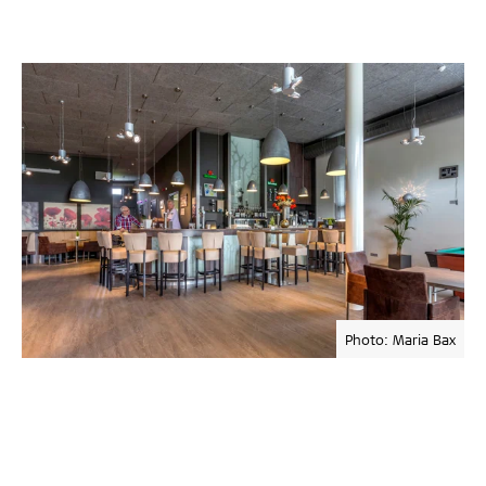
Photo: Maria Bax