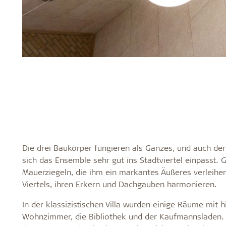
Die drei Baukörper fungieren als Ganzes, und auch der
sich das Ensemble sehr gut ins Stadtviertel einpasst.
Mauerziegeln, die ihm ein markantes Äußeres verleih
Viertels, ihren Erkern und Dachgauben harmonieren.
In der klassizistischen Villa wurden einige Räume mit 
Wohnzimmer, die Bibliothek und der Kaufmannsladen. 