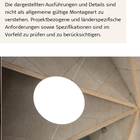
Die dargestellten Ausführungen und Details sind
nicht als allgemeine gültige Montageart zu
verstehen. Projektbezogene und länderspezifische
Anforderungen sowie Spezifikationen sind im
Vorfeld zu prüfen und zu berücksichtigen.