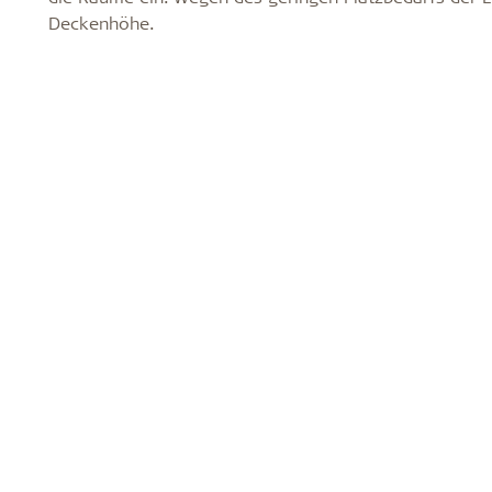
Deckenhöhe.