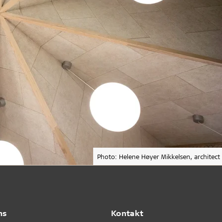
Photo: Helene Høyer Mikkelsen, architect
ns
Kontakt