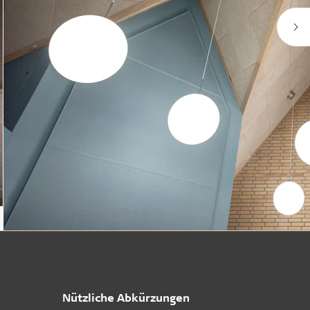
Nützliche Abkürzungen