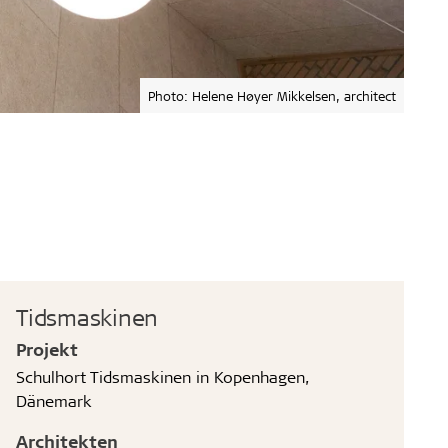
Photo: Helene Høyer Mikkelsen, architect
Tidsmaskinen
Projekt
Schulhort Tidsmaskinen in Kopenhagen,
Dänemark
Architekten