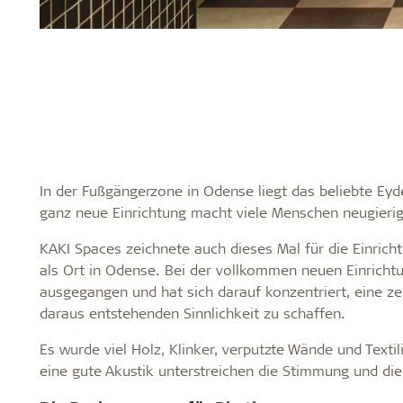
In der Fußgängerzone in Odense liegt das beliebte Eyd
ganz neue Einrichtung macht viele Menschen neugierig
KAKI Spaces zeichnete auch dieses Mal für die Einrich
als Ort in Odense. Bei der vollkommen neuen Einrichtu
ausgegangen und hat sich darauf konzentriert, eine z
daraus entstehenden Sinnlichkeit zu schaffen.
Es wurde viel Holz, Klinker, verputzte Wände und Textil
eine gute Akustik unterstreichen die Stimmung und die 