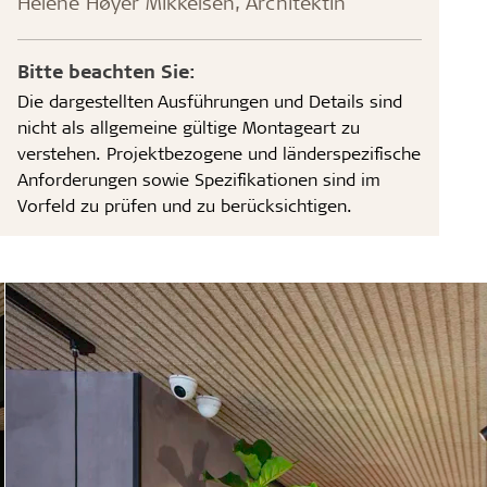
Helene Høyer Mikkelsen, Architektin
Bitte beachten Sie:
Die dargestellten Ausführungen und Details sind
nicht als allgemeine gültige Montageart zu
verstehen. Projektbezogene und länderspezifische
Anforderungen sowie Spezifikationen sind im
Vorfeld zu prüfen und zu berücksichtigen.