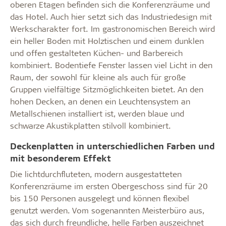
oberen Etagen befinden sich die Konferenzräume und
das Hotel. Auch hier setzt sich das Industriedesign mit
Werkscharakter fort. Im gastronomischen Bereich wird
ein heller Boden mit Holztischen und einem dunklen
und offen gestalteten Küchen- und Barbereich
kombiniert. Bodentiefe Fenster lassen viel Licht in den
Raum, der sowohl für kleine als auch für große
Gruppen vielfältige Sitzmöglichkeiten bietet. An den
hohen Decken, an denen ein Leuchtensystem an
Metallschienen installiert ist, werden blaue und
schwarze Akustikplatten stilvoll kombiniert.
Deckenplatten in unterschiedlichen Farben und
mit besonderem Effekt
Die lichtdurchfluteten, modern ausgestatteten
Konferenzräume im ersten Obergeschoss sind für 20
bis 150 Personen ausgelegt und können flexibel
genutzt werden. Vom sogenannten Meisterbüro aus,
das sich durch freundliche, helle Farben auszeichnet