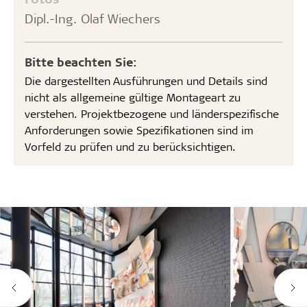
Dipl.-Ing. Olaf Wiechers
Bitte beachten Sie:
Die dargestellten Ausführungen und Details sind
nicht als allgemeine gültige Montageart zu
verstehen. Projektbezogene und länderspezifische
Anforderungen sowie Spezifikationen sind im
Vorfeld zu prüfen und zu berücksichtigen.