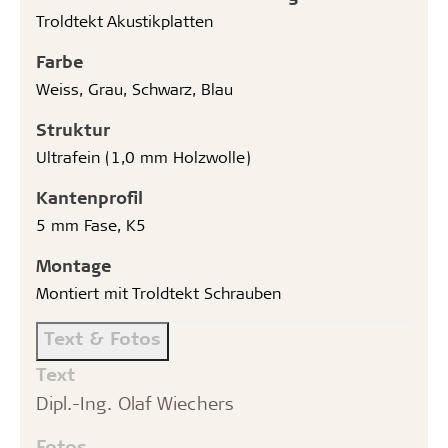
Troldtekt Akustikplatten
Farbe
Weiss, Grau, Schwarz, Blau
Struktur
Ultrafein (1,0 mm Holzwolle)
Kantenprofil
5 mm Fase, K5
Montage
Montiert mit Troldtekt Schrauben
Text & Fotos
Text
Dipl.-Ing. Olaf Wiechers
Fotos