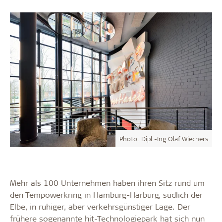
Photo: Dipl.-Ing Olaf Wiechers
Mehr als 100 Unternehmen haben ihren Sitz rund um
den Tempowerkring in Hamburg-Harburg, südlich der
Elbe, in ruhiger, aber verkehrsgünstiger Lage. Der
frühere sogenannte hit-Technologiepark hat sich nun