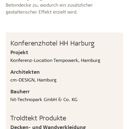
Betondecke zu, wodurch ein zusätzlicher
gestalterischer Effekt erzielt wird.
Konferenzhotel HH Harburg
Projekt
Konferenz-Location Tempowerk, Hamburg
Architekten
cm-DESIGN, Hamburg
Bauherr
hit-Technopark GmbH & Co. KG
Troldtekt Produkte
Decken- und Wandverkleidung