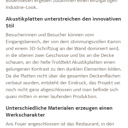
Bodenfliesen ergeben zusammen einen einzigartigen
Industrie-Look.
Akustikplatten unterstreichen den innovativen
Stil
Besucherinnen und Besucher können vom
Eingangsbereich, der von dem stimmungsvollen Kamin
und einem 3D-Schriftzug an der Wand dominiert wird,
in die oberen zwei Geschosse und bis an die Decke
schauen, an der helle Troldtekt Akustikplatten einen
gelungenen Kontrast zu den dunklen Elementen bilden.
Da die Platten nicht über die gesamten Deckenflächen
verbaut wurden, entsteht der Eindruck, das Projekt sei
noch nicht ganz abgeschlossen und man befinde sich
quasi mitten in einer laufenden Produktion.
Unterschiedliche Materialen erzeugen einen
Werkscharakter
Ans Foyer angeschlossen ist das Restaurant, in den