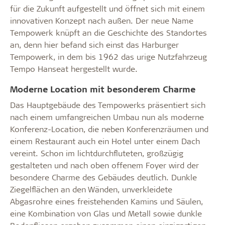
für die Zukunft aufgestellt und öffnet sich mit einem
innovativen Konzept nach außen. Der neue Name
Tempowerk knüpft an die Geschichte des Standortes
an, denn hier befand sich einst das Harburger
Tempowerk, in dem bis 1962 das urige Nutzfahrzeug
Tempo Hanseat hergestellt wurde.
Moderne Location mit besonderem Charme
Das Hauptgebäude des Tempowerks präsentiert sich
nach einem umfangreichen Umbau nun als moderne
Konferenz-Location, die neben Konferenzräumen und
einem Restaurant auch ein Hotel unter einem Dach
vereint. Schon im lichtdurchfluteten, großzügig
gestalteten und nach oben offenem Foyer wird der
besondere Charme des Gebäudes deutlich. Dunkle
Ziegelflächen an den Wänden, unverkleidete
Abgasrohre eines freistehenden Kamins und Säulen,
eine Kombination von Glas und Metall sowie dunkle