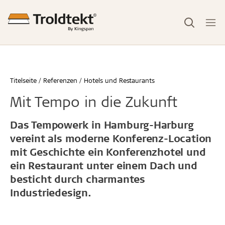
Titelseite
Referenzen
Hotels und Restaurants
Mit Tempo in die Zukunft
Das Tempowerk in Hamburg-Harburg
vereint als moderne Konferenz-Location
mit Geschichte ein Konferenzhotel und
ein Restaurant unter einem Dach und
besticht durch charmantes
Industriedesign.