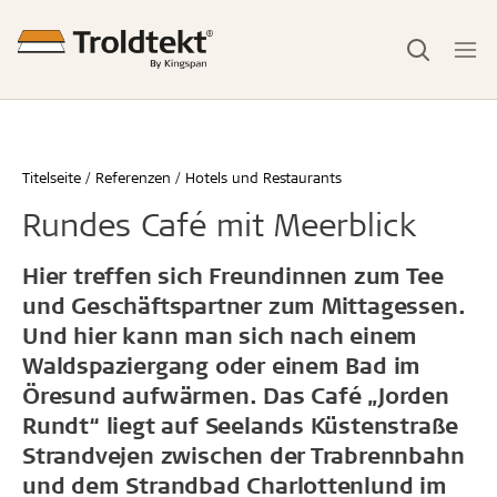
Titelseite
Referenzen
Hotels und Restaurants
Rundes Café mit Meerblick
Hier treffen sich Freundinnen zum Tee
und Geschäftspartner zum Mittagessen.
Und hier kann man sich nach einem
Waldspaziergang oder einem Bad im
Öresund aufwärmen. Das Café „Jorden
Rundt“ liegt auf Seelands Küstenstraße
Strandvejen zwischen der Trabrennbahn
und dem Strandbad Charlottenlund im