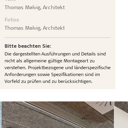
Thomas Mølvig, Architekt
Fotos
Thomas Mølvig, Architekt
Bitte beachten Sie:
Die dargestellten Ausführungen und Details sind
nicht als allgemeine gültige Montageart zu
verstehen. Projektbezogene und länderspezifische
Anforderungen sowie Spezifikationen sind im
Vorfeld zu prüfen und zu berücksichtigen.