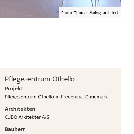
Photo: Thomas Mølvig, architect
Pflegezentrum Othello
Projekt
Pflegezentrum Othello in Fredericia, Dänemark
Architekten
CUBO Arkitekter A/S
Bauherr