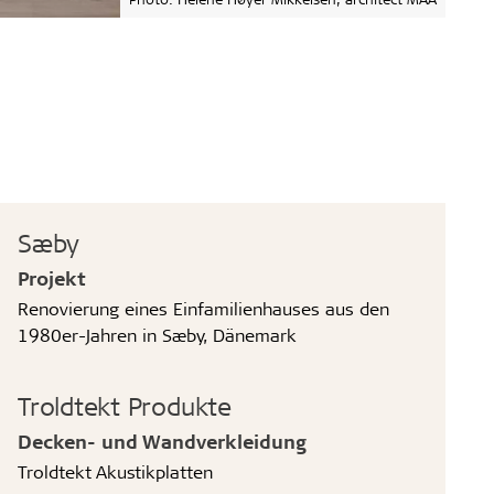
Sæby
Projekt
Renovierung eines Einfamilienhauses aus den
1980er-Jahren in Sæby, Dänemark
Troldtekt Produkte
Decken- und Wandverkleidung
Troldtekt Akustikplatten