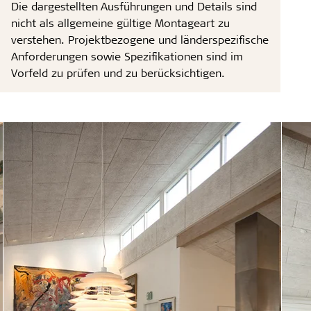
Die dargestellten Ausführungen und Details sind
nicht als allgemeine gültige Montageart zu
verstehen. Projektbezogene und länderspezifische
Anforderungen sowie Spezifikationen sind im
Vorfeld zu prüfen und zu berücksichtigen.