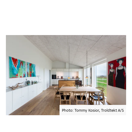
Photo: Tommy Kosior, Troldtekt A/S