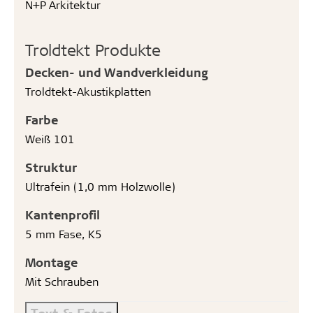
N+P Arkitektur
Troldtekt Produkte
Decken- und Wandverkleidung
Troldtekt-Akustikplatten
Farbe
Weiß 101
Struktur
Ultrafein (1,0 mm Holzwolle)
Kantenprofil
5 mm Fase, K5
Montage
Mit Schrauben
Text & Fotos