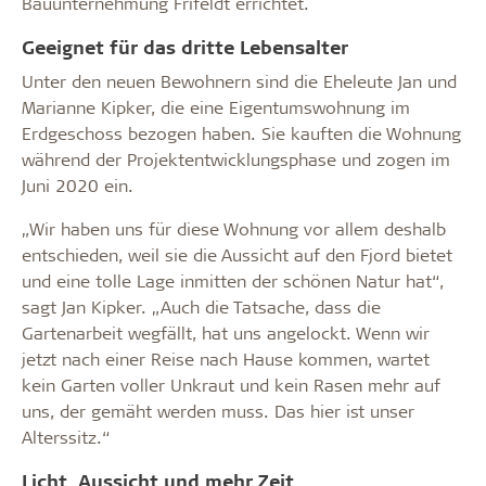
Bauunternehmung Frifeldt errichtet.
Geeignet für das dritte Lebensalter
Unter den neuen Bewohnern sind die Eheleute Jan und
Marianne Kipker, die eine Eigentumswohnung im
Erdgeschoss bezogen haben. Sie kauften die Wohnung
während der Projektentwicklungsphase und zogen im
Juni 2020 ein.
„Wir haben uns für diese Wohnung vor allem deshalb
entschieden, weil sie die Aussicht auf den Fjord bietet
und eine tolle Lage inmitten der schönen Natur hat“,
sagt Jan Kipker. „Auch die Tatsache, dass die
Gartenarbeit wegfällt, hat uns angelockt. Wenn wir
jetzt nach einer Reise nach Hause kommen, wartet
kein Garten voller Unkraut und kein Rasen mehr auf
uns, der gemäht werden muss. Das hier ist unser
Alterssitz.“
Licht, Aussicht und mehr Zeit