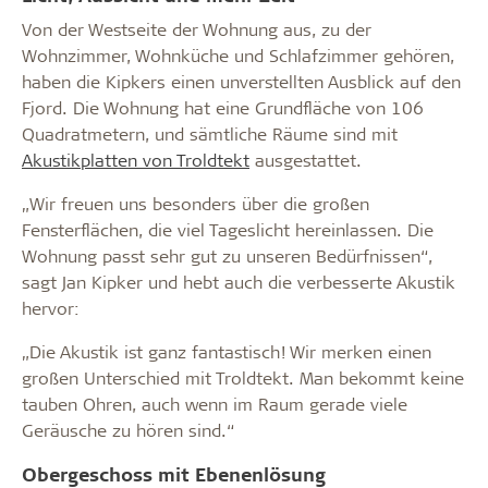
Von der Westseite der Wohnung aus, zu der
Wohnzimmer, Wohnküche und Schlafzimmer gehören,
haben die Kipkers einen unverstellten Ausblick auf den
Fjord. Die Wohnung hat eine Grundfläche von 106
Quadratmetern, und sämtliche Räume sind mit
Akustikplatten von Troldtekt
ausgestattet.
„Wir freuen uns besonders über die großen
Fensterflächen, die viel Tageslicht hereinlassen. Die
Wohnung passt sehr gut zu unseren Bedürfnissen“,
sagt Jan Kipker und hebt auch die verbesserte Akustik
hervor:
„Die Akustik ist ganz fantastisch! Wir merken einen
großen Unterschied mit Troldtekt. Man bekommt keine
tauben Ohren, auch wenn im Raum gerade viele
Geräusche zu hören sind.“
Obergeschoss mit Ebenenlösung