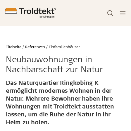
Titelseite
Referenzen
Einfamilienhäuser
Neubauwohnungen in
Nachbarschaft zur Natur
Das Naturquartier Ringkøbing K
ermöglicht modernes Wohnen in der
Natur. Mehrere Bewohner haben ihre
Wohnungen mit Troldtekt ausstatten
lassen, um die Ruhe der Natur in ihr
Heim zu holen.