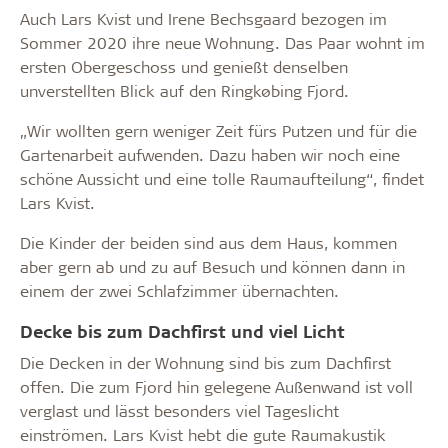
Auch Lars Kvist und Irene Bechsgaard bezogen im
Sommer 2020 ihre neue Wohnung. Das Paar wohnt im
ersten Obergeschoss und genießt denselben
unverstellten Blick auf den Ringkøbing Fjord.
„Wir wollten gern weniger Zeit fürs Putzen und für die
Gartenarbeit aufwenden. Dazu haben wir noch eine
schöne Aussicht und eine tolle Raumaufteilung“, findet
Lars Kvist.
Die Kinder der beiden sind aus dem Haus, kommen
aber gern ab und zu auf Besuch und können dann in
einem der zwei Schlafzimmer übernachten.
Decke bis zum Dachfirst und viel Licht
Die Decken in der Wohnung sind bis zum Dachfirst
offen. Die zum Fjord hin gelegene Außenwand ist voll
verglast und lässt besonders viel Tageslicht
einströmen. Lars Kvist hebt die gute Raumakustik