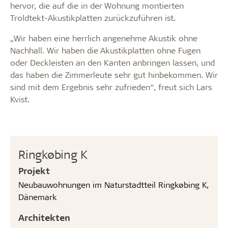
hervor, die auf die in der Wohnung montierten
Troldtekt-Akustikplatten zurückzuführen ist.
„Wir haben eine herrlich angenehme Akustik ohne
Nachhall. Wir haben die Akustikplatten ohne Fugen
oder Deckleisten an den Kanten anbringen lassen, und
das haben die Zimmerleute sehr gut hinbekommen. Wir
sind mit dem Ergebnis sehr zufrieden“, freut sich Lars
Kvist.
Ringkøbing K
Projekt
Neubauwohnungen im Naturstadtteil Ringkøbing K,
Dänemark
Architekten