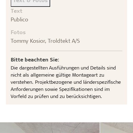
Text
Publico
Fotos
Tommy Kosior, Troldtekt A/S
Bitte beachten Sie:
Die dargestellten Ausführungen und Details sind
nicht als allgemeine gültige Montageart zu
verstehen. Projektbezogene und länderspezifische
Anforderungen sowie Spezifikationen sind im
Vorfeld zu prüfen und zu berücksichtigen.