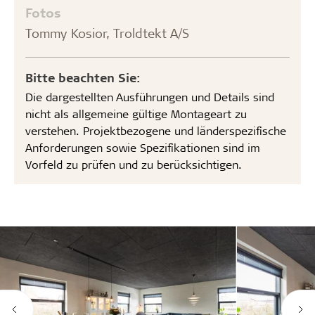
Fotos
Tommy Kosior, Troldtekt A/S
Bitte beachten Sie:
Die dargestellten Ausführungen und Details sind
nicht als allgemeine gültige Montageart zu
verstehen. Projektbezogene und länderspezifische
Anforderungen sowie Spezifikationen sind im
Vorfeld zu prüfen und zu berücksichtigen.