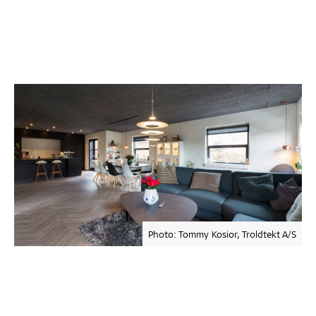
Photo: Tommy Kosior, Troldtekt A/S