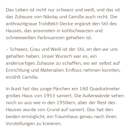
Das Leben ist nicht nur schwarz und weiß, und das ist
das Zuhause von Nikolaj und Camilla auch nicht. Die
anthrazitgraue Troldtekt-Decke ergänzt den Stil des
Hauses, das ansonsten in kohlschwarzen und
schneeweißen Farbnuancen gehalten ist.
– Schwarz, Grau und Weiß ist der Stil, an den wir uns
gehalten haben. Unser Wunsch war es, ein
andersartiges Zuhause zu schaffen, wo wir selbst auf
Einrichtung und Materialien Einfluss nehmen konnten,
erzählt Camilla.
In Ikast hat das junge Pärchen ein 160 Quadratmeter
großes Haus von 1953 saniert. Die Außenwände sehen
noch so aus wie in den 1950ern, aber der Rest des
Hauses wurde von Grund auf saniert. Das hat den
beiden ermöglicht, ein Traumhaus genau nach ihren
Vorstellungen zu kreieren.