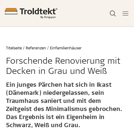
Titelseite
Referenzen
Einfamilienhäuser
Forschende Renovierung mit
Decken in Grau und Weiß
Ein junges Pärchen hat sich in Ikast
(Dänemark) niedergelassen, sein
Traumhaus saniert und mit dem
Zeitgeist des Minimalismus gebrochen.
Das Ergebnis ist ein Eigenheim in
Schwarz, Weiß und Grau.