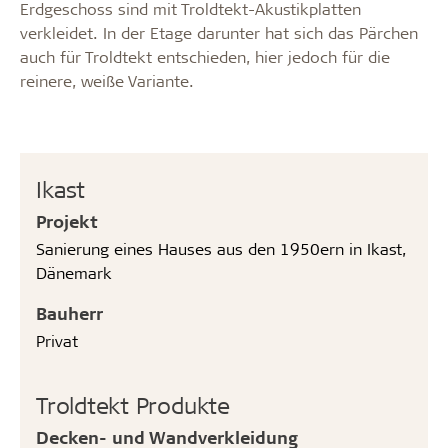
Erdgeschoss sind mit Troldtekt-Akustikplatten
verkleidet. In der Etage darunter hat sich das Pärchen
auch für Troldtekt entschieden, hier jedoch für die
reinere, weiße Variante.
Ikast
Projekt
Sanierung eines Hauses aus den 1950ern in Ikast,
Dänemark
Bauherr
Privat
Troldtekt Produkte
Decken- und Wandverkleidung