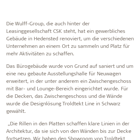
Die Wulff-Group, die auch hinter der
Leasinggesellschaft CSK steht, hat ein gewerbliches
Gebäude in Hedensted renoviert, um die verschiedenen
Unternehmen an einem Ort zu sammeln und Platz für
mehr Aktivitäten zu schaffen.
Das Bürogebäude wurde von Grund auf saniert und um
eine neu gebaute Ausstellungshalle für Neuwagen
erweitert, in der unter anderem ein Zwischengeschoss
mit Bar- und Lounge-Bereich eingerichtet wurde. Für
die Decken, das Zwischengeschoss und die Wände
wurde die Designlösung Troldtekt Line in Schwarz
gewählt.
„Die Rillen in den Platten schaffen klare Linien in der
Architektur, da sie sich von den Wänden bis zur Decke
fortsetzen. Wir haben den Showroom von Troldtekt