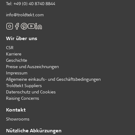
Tel:
+49 (0) 40 8740 8844
info@troldtekt.com
Wir über uns
CSR
Karriere
Geschichte
Preise und Auszeichnungen
Impressum
Allgemeine einkaufs- und Geschäftsbedingungen
Troldtekt Suppliers
Datenschutz und Cookies
Raising Concerns
Kontakt
Showrooms
Nützliche Abkürzungen