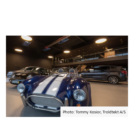
Photo: Tommy Kosior, Troldtekt A/S