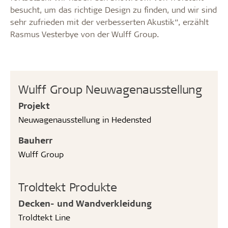
besucht, um das richtige Design zu finden, und wir sind
sehr zufrieden mit der verbesserten Akustik“, erzählt
Rasmus Vesterbye von der Wulff Group.
Wulff Group Neuwagenausstellung
Projekt
Neuwagenausstellung in Hedensted
Bauherr
Wulff Group
Troldtekt Produkte
Decken- und Wandverkleidung
Troldtekt Line