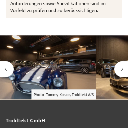
Anforderungen sowie Spezifikationen sind im
Vorfeld zu prüfen und zu berücksichtigen.
Photo: Tommy Kosior, Troldtekt A/S
Troldtekt GmbH