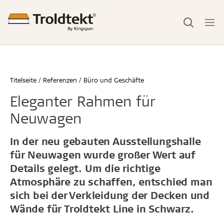
Titelseite
Referenzen
Büro und Geschäfte
Eleganter Rahmen für
Neuwagen
In der neu gebauten Ausstellungshalle
für Neuwagen wurde großer Wert auf
Details gelegt. Um die richtige
Atmosphäre zu schaffen, entschied man
sich bei der Verkleidung der Decken und
Wände für Troldtekt Line in Schwarz.