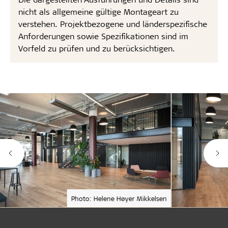
nicht als allgemeine gültige Montageart zu
verstehen. Projektbezogene und länderspezifische
Anforderungen sowie Spezifikationen sind im
Vorfeld zu prüfen und zu berücksichtigen.
Photo: Helene Høyer Mikkelsen