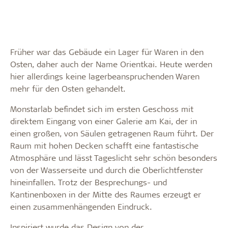
Früher war das Gebäude ein Lager für Waren in den
Osten, daher auch der Name Orientkai. Heute werden
hier allerdings keine lagerbeanspruchenden Waren
mehr für den Osten gehandelt.
Monstarlab befindet sich im ersten Geschoss mit
direktem Eingang von einer Galerie am Kai, der in
einen großen, von Säulen getragenen Raum führt. Der
Raum mit hohen Decken schafft eine fantastische
Atmosphäre und lässt Tageslicht sehr schön besonders
von der Wasserseite und durch die Oberlichtfenster
hineinfallen. Trotz der Besprechungs- und
Kantinenboxen in der Mitte des Raumes erzeugt er
einen zusammenhängenden Eindruck.
Inspiriert wurde das Design von der