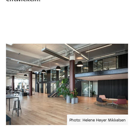
Photo: Helene Høyer Mikkelsen