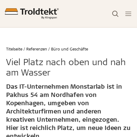
Titelseite
Referenzen
Büro und Geschäfte
Viel Platz nach oben und nah
am Wasser
Das IT-Unternehmen Monstarlab ist in
Pakhus 54 am Nordhafen von
Kopenhagen, umgeben von
Architekturfirmen und anderen
kreativen Unternehmen, eingezogen.
Hier ist reichlich Platz, um neue Ideen zu
entwickeln.