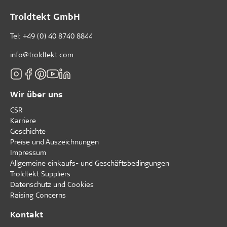
Troldtekt GmbH
Tel:
+49 (0) 40 8740 8844
info@troldtekt.com
Wir über uns
CSR
Karriere
Geschichte
Preise und Auszeichnungen
Impressum
Allgemeine einkaufs- und Geschäftsbedingungen
Troldtekt Suppliers
Datenschutz und Cookies
Raising Concerns
Kontakt