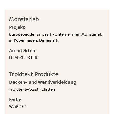
Monstarlab
Projekt
Bürogebäude für das IT-Unternehmen Monstarlab
in Kopenhagen, Dänemark
Architekten
H+ARKITEKTER
Troldtekt Produkte
Decken- und Wandverkleidung
Troldtekt-Akustikplatten
Farbe
Weiß 101