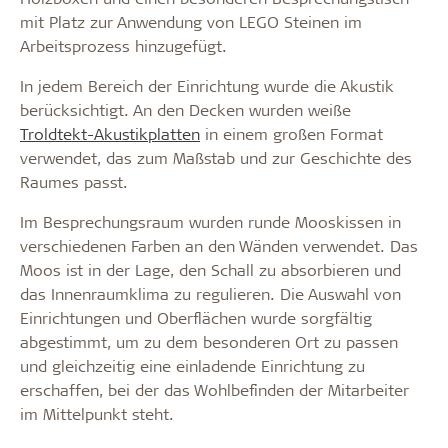
mit Platz zur Anwendung von LEGO Steinen im
Arbeitsprozess hinzugefügt.
In jedem Bereich der Einrichtung wurde die Akustik
berücksichtigt. An den Decken wurden weiße
Troldtekt-Akustikplatten
in einem großen Format
verwendet, das zum Maßstab und zur Geschichte des
Raumes passt.
Im Besprechungsraum wurden runde Mooskissen in
verschiedenen Farben an den Wänden verwendet. Das
Moos ist in der Lage, den Schall zu absorbieren und
das Innenraumklima zu regulieren. Die Auswahl von
Einrichtungen und Oberflächen wurde sorgfältig
abgestimmt, um zu dem besonderen Ort zu passen
und gleichzeitig eine einladende Einrichtung zu
erschaffen, bei der das Wohlbefinden der Mitarbeiter
im Mittelpunkt steht.