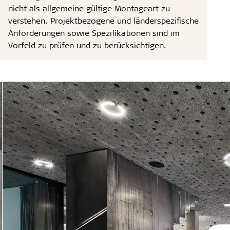
nicht als allgemeine gültige Montageart zu
verstehen. Projektbezogene und länderspezifische
Anforderungen sowie Spezifikationen sind im
Vorfeld zu prüfen und zu berücksichtigen.