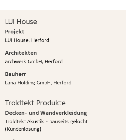
LUI House
Projekt
LUI House, Herford
Architekten
archwerk GmbH, Herford
Bauherr
Lana Holding GmbH, Herford
Troldtekt Produkte
Decken- und Wandverkleidung
Troldtekt Akustik - bauseits gelocht
(Kundenlösung)