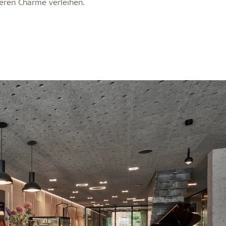
eren Charme verleihen.