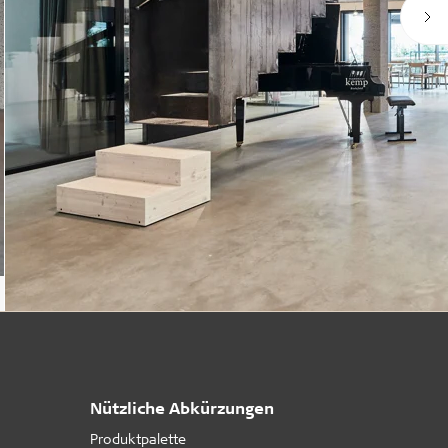
Nützliche Abkürzungen
Produktpalette