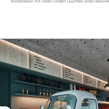
Kombination mit vielen runden Leuchten einen besond