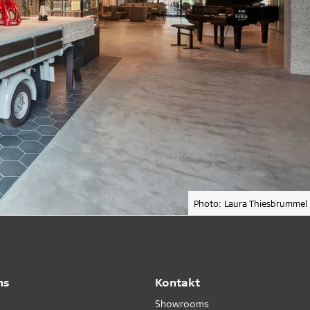
Photo: Laura Thiesbrummel
ns
Kontakt
Showrooms