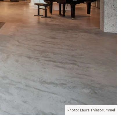
Photo: Laura Thiesbrummel