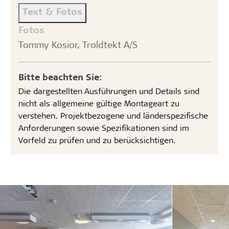
Text & Fotos
Fotos
Tommy Kosior, Troldtekt A/S
Bitte beachten Sie:
Die dargestellten Ausführungen und Details sind
nicht als allgemeine gültige Montageart zu
verstehen. Projektbezogene und länderspezifische
Anforderungen sowie Spezifikationen sind im
Vorfeld zu prüfen und zu berücksichtigen.