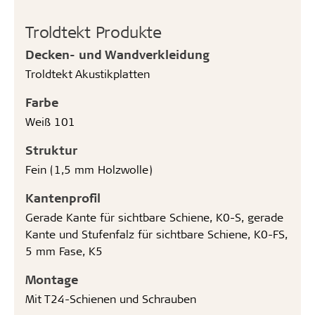
Troldtekt Produkte
Decken- und Wandverkleidung
Troldtekt Akustikplatten
Farbe
Weiß 101
Struktur
Fein (1,5 mm Holzwolle)
Kantenprofil
Gerade Kante für sichtbare Schiene, K0-S, gerade
Kante und Stufenfalz für sichtbare Schiene, K0-FS,
5 mm Fase, K5
Montage
Mit T24-Schienen und Schrauben