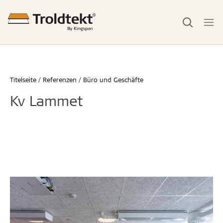
Titelseite
Referenzen
Büro und Geschäfte
Kv Lammet