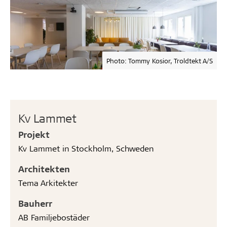
Photo: Tommy Kosior, Troldtekt A/S
Kv Lammet
Projekt
Kv Lammet in Stockholm, Schweden
Architekten
Tema Arkitekter
Bauherr
AB Familjebostäder