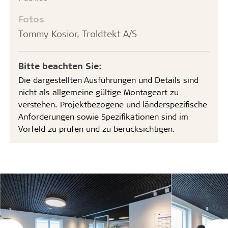
Fotos
Tommy Kosior, Troldtekt A/S
Bitte beachten Sie:
Die dargestellten Ausführungen und Details sind
nicht als allgemeine gültige Montageart zu
verstehen. Projektbezogene und länderspezifische
Anforderungen sowie Spezifikationen sind im
Vorfeld zu prüfen und zu berücksichtigen.