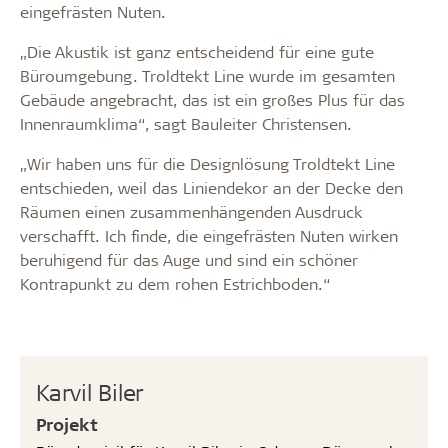
eingefrästen Nuten.
„Die Akustik ist ganz entscheidend für eine gute
Büroumgebung. Troldtekt Line wurde im gesamten
Gebäude angebracht, das ist ein großes Plus für das
Innenraumklima“, sagt Bauleiter Christensen.
„Wir haben uns für die Designlösung Troldtekt Line
entschieden, weil das Liniendekor an der Decke den
Räumen einen zusammenhängenden Ausdruck
verschafft. Ich finde, die eingefrästen Nuten wirken
beruhigend für das Auge und sind ein schöner
Kontrapunkt zu dem rohen Estrichboden.“
Karvil Biler
Projekt