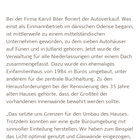
Bei der Firma Karvil Biler floriert der Autoverkauf. Was
einst als Einmannbetrieb im dänischen Odense begann,
ist mittlerweile zu einem mittelständischen
Unternehmen geworden, zu dem sieben Autohäuser
auf Fünen und in Jütland gehören. Jetzt wurde die
Verwaltung für alle Niederlassungen unter einem Dach
zusammengefasst. Dazu wurde ein ehemaliges
Einfamilienhaus von 1984 in Büros umgebaut, unter
anderem für die zentrale Buchhaltung. Zu den
Herausforderungen bei der Renovierung des 35 Jahre
alten Hauses gehörte, dass der Großteil der
vorhandenen Innenwände bewahrt werden sollte.
„Das setzte uns Grenzen für den Umbau des Hauses.
Trotzdem konnten wir eine gute Büroumgebung mit
sinnvoller Einteilung herstellen. Wir haben zum Beispiel
das Licht optimal genutzt und Glaswände eingezogen,