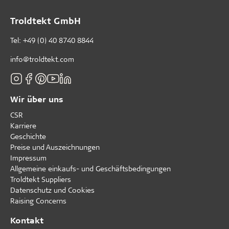
Troldtekt GmbH
Tel:
+49 (0) 40 8740 8844
info@troldtekt.com
Wir über uns
CSR
Karriere
Geschichte
Preise und Auszeichnungen
Impressum
Allgemeine einkaufs- und Geschäftsbedingungen
Troldtekt Suppliers
Datenschutz und Cookies
Raising Concerns
Kontakt