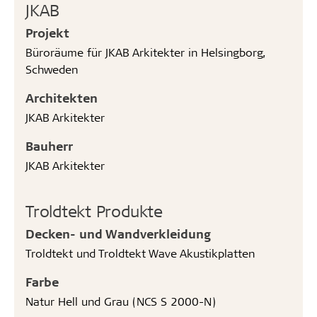
JKAB
Projekt
Büroräume für JKAB Arkitekter in Helsingborg,
Schweden
Architekten
JKAB Arkitekter
Bauherr
JKAB Arkitekter
Troldtekt Produkte
Decken- und Wandverkleidung
Troldtekt und Troldtekt Wave Akustikplatten
Farbe
Natur Hell und Grau (NCS S 2000-N)