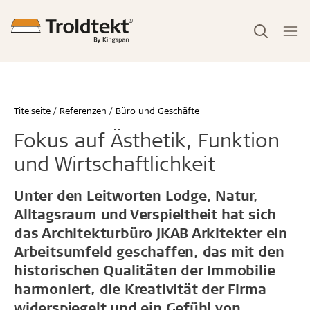
Titelseite
Referenzen
Büro und Geschäfte
Fokus auf Ästhetik, Funktion
und Wirtschaftlichkeit
Unter den Leitworten Lodge, Natur,
Alltagsraum und Verspieltheit hat sich
das Architekturbüro JKAB Arkitekter ein
Arbeitsumfeld geschaffen, das mit den
historischen Qualitäten der Immobilie
harmoniert, die Kreativität der Firma
widerspiegelt und ein Gefühl von