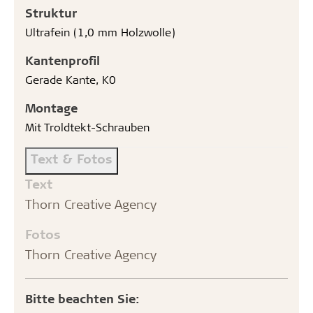
Struktur
Ultrafein (1,0 mm Holzwolle)
Kantenprofil
Gerade Kante, K0
Montage
Mit Troldtekt-Schrauben
Text & Fotos
Text
Thorn Creative Agency
Fotos
Thorn Creative Agency
Bitte beachten Sie: