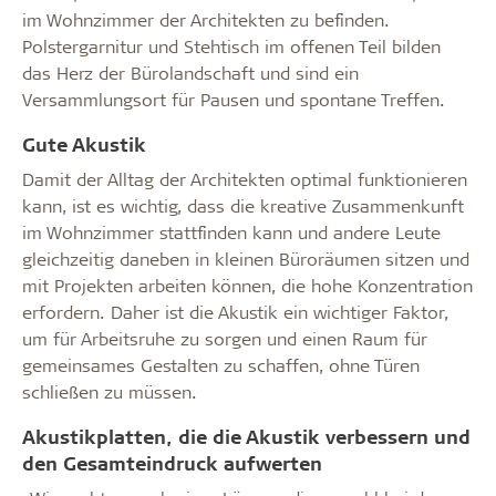
im Wohnzimmer der Architekten zu befinden.
Polstergarnitur und Stehtisch im offenen Teil bilden
das Herz der Bürolandschaft und sind ein
Versammlungsort für Pausen und spontane Treffen.
Gute Akustik
Damit der Alltag der Architekten optimal funktionieren
kann, ist es wichtig, dass die kreative Zusammenkunft
im Wohnzimmer stattfinden kann und andere Leute
gleichzeitig daneben in kleinen Büroräumen sitzen und
mit Projekten arbeiten können, die hohe Konzentration
erfordern. Daher ist die Akustik ein wichtiger Faktor,
um für Arbeitsruhe zu sorgen und einen Raum für
gemeinsames Gestalten zu schaffen, ohne Türen
schließen zu müssen.
Akustikplatten, die die Akustik verbessern und
den Gesamteindruck aufwerten