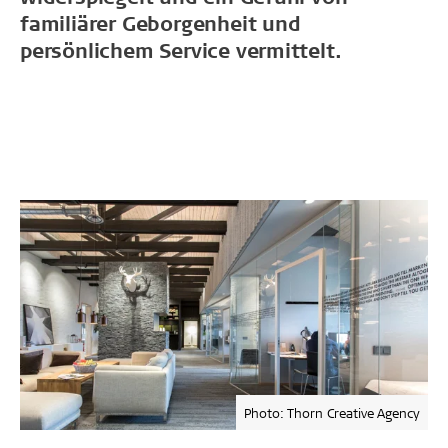
familiärer Geborgenheit und
persönlichem Service vermittelt.
Photo: Thorn Creative Agency