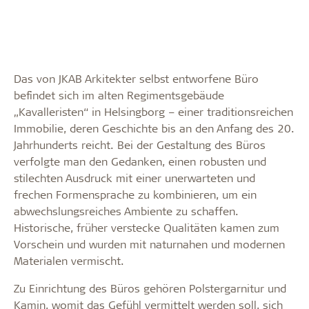
Das von JKAB Arkitekter selbst entworfene Büro
befindet sich im alten Regimentsgebäude
„Kavalleristen“ in Helsingborg – einer traditionsreichen
Immobilie, deren Geschichte bis an den Anfang des 20.
Jahrhunderts reicht. Bei der Gestaltung des Büros
verfolgte man den Gedanken, einen robusten und
stilechten Ausdruck mit einer unerwarteten und
frechen Formensprache zu kombinieren, um ein
abwechslungsreiches Ambiente zu schaffen.
Historische, früher verstecke Qualitäten kamen zum
Vorschein und wurden mit naturnahen und modernen
Materialen vermischt.
Zu Einrichtung des Büros gehören Polstergarnitur und
Kamin, womit das Gefühl vermittelt werden soll, sich