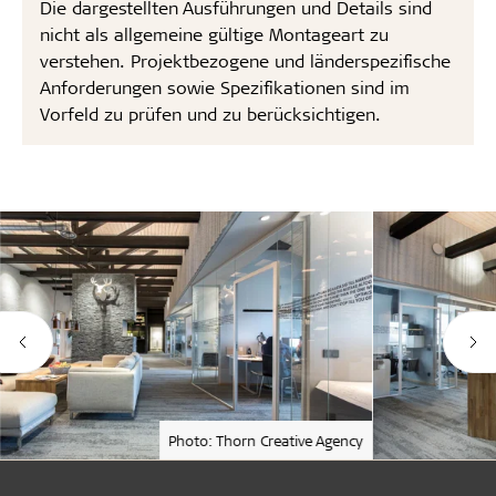
Die dargestellten Ausführungen und Details sind
nicht als allgemeine gültige Montageart zu
verstehen. Projektbezogene und länderspezifische
Anforderungen sowie Spezifikationen sind im
Vorfeld zu prüfen und zu berücksichtigen.
Photo: Thorn Creative Agency