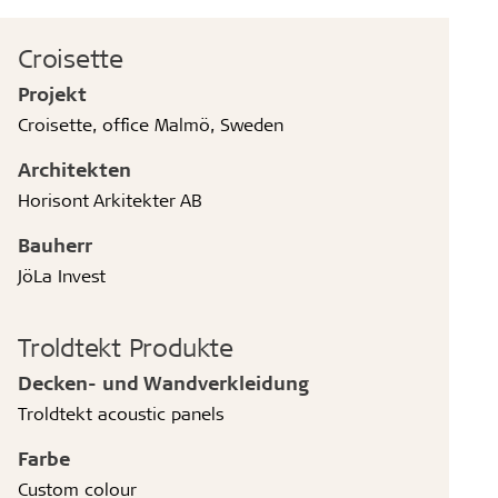
Croisette
Projekt
Croisette, office Malmö, Sweden
Architekten
Horisont Arkitekter AB
Bauherr
JöLa Invest
Troldtekt Produkte
Decken- und Wandverkleidung
Troldtekt acoustic panels
Farbe
Custom colour