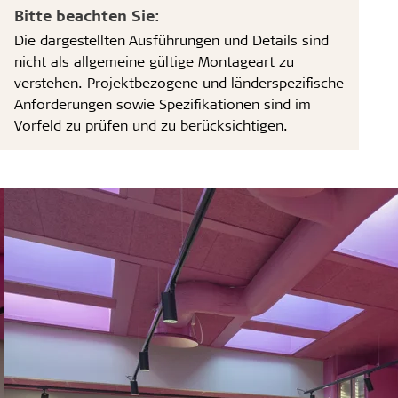
Bitte beachten Sie:
Die dargestellten Ausführungen und Details sind
nicht als allgemeine gültige Montageart zu
verstehen. Projektbezogene und länderspezifische
Anforderungen sowie Spezifikationen sind im
Vorfeld zu prüfen und zu berücksichtigen.