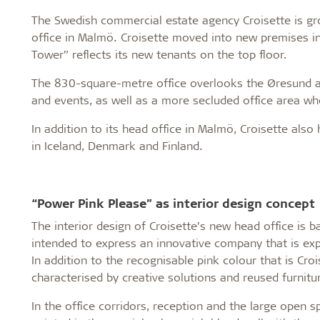
The Swedish commercial estate agency Croisette is gr
office in Malmö. Croisette moved into new premises in 
Tower” reflects its new tenants on the top floor.
The 830-square-metre office overlooks the Øresund a
and events, as well as a more secluded office area w
In addition to its head office in Malmö, Croisette also 
in Iceland, Denmark and Finland.
“Power Pink Please” as interior design concept
The interior design of Croisette’s new head office is 
intended to express an innovative company that is ex
In addition to the recognisable pink colour that is Croise
characterised by creative solutions and reused furnitu
In the office corridors, reception and the large open s