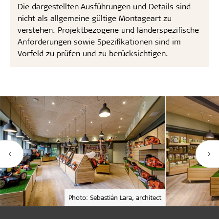
Die dargestellten Ausführungen und Details sind
nicht als allgemeine gültige Montageart zu
verstehen. Projektbezogene und länderspezifische
Anforderungen sowie Spezifikationen sind im
Vorfeld zu prüfen und zu berücksichtigen.
Photo: Sebastián Lara, architect