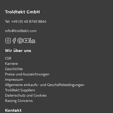
Troldtekt GmbH
Tel:
+49 (0) 40 8740 8844
info@troldtekt.com
Wir über uns
CSR
Karriere
Geschichte
Preise und Auszeichnungen
Impressum
Allgemeine einkaufs- und Geschäftsbedingungen
Troldtekt Suppliers
Datenschutz und Cookies
Raising Concerns
Kontakt