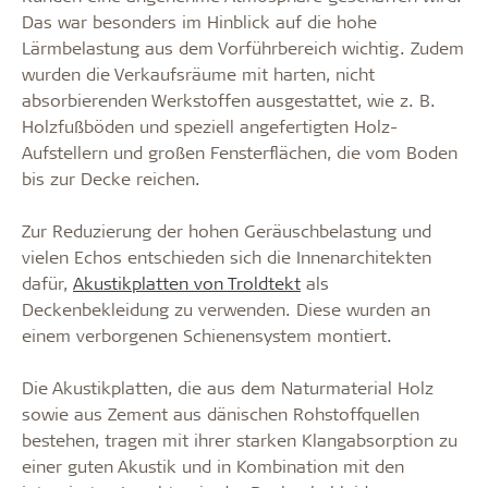
Das war besonders im Hinblick auf die hohe
Lärmbelastung aus dem Vorführbereich wichtig. Zudem
wurden die Verkaufsräume mit harten, nicht
absorbierenden Werkstoffen ausgestattet, wie z. B.
Holzfußböden und speziell angefertigten Holz-
Aufstellern und großen Fensterflächen, die vom Boden
bis zur Decke reichen.
Zur Reduzierung der hohen Geräuschbelastung und
vielen Echos entschieden sich die Innenarchitekten
dafür,
Akustikplatten von Troldtekt
als
Deckenbekleidung zu verwenden. Diese wurden an
einem verborgenen Schienensystem montiert.
Die Akustikplatten, die aus dem Naturmaterial Holz
sowie aus Zement aus dänischen Rohstoffquellen
bestehen, tragen mit ihrer starken Klangabsorption zu
einer guten Akustik und in Kombination mit den