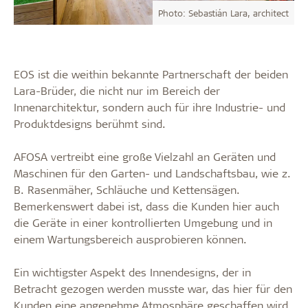
Photo: Sebastián Lara, architect
EOS ist die weithin bekannte Partnerschaft der beiden
Lara-Brüder, die nicht nur im Bereich der
Innenarchitektur, sondern auch für ihre Industrie- und
Produktdesigns berühmt sind.
AFOSA vertreibt eine große Vielzahl an Geräten und
Maschinen für den Garten- und Landschaftsbau, wie z.
B. Rasenmäher, Schläuche und Kettensägen.
Bemerkenswert dabei ist, dass die Kunden hier auch
die Geräte in einer kontrollierten Umgebung und in
einem Wartungsbereich ausprobieren können.
Ein wichtigster Aspekt des Innendesigns, der in
Betracht gezogen werden musste war, das hier für den
Kunden eine angenehme Atmosphäre geschaffen wird.