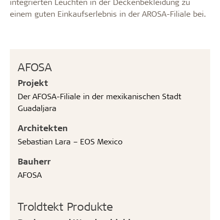
integrierten Leuchten in der Deckenbekleidung zu
einem guten Einkaufserlebnis in der AROSA-Filiale bei.
AFOSA
Projekt
Der AFOSA-Filiale in der mexikanischen Stadt
Guadaljara
Architekten
Sebastian Lara – EOS Mexico
Bauherr
AFOSA
Troldtekt Produkte