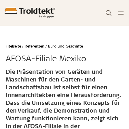
Titelseite
Referenzen
Büro und Geschäfte
AFOSA-Filiale Mexiko
Die Präsentation von Geräten und
Maschinen für den Garten- und
Landschaftsbau ist selbst für einen
Innenarchitekten eine Herausforderung.
Dass die Umsetzung eines Konzepts für
den Verkauf, die Demonstration und
Wartung funktionieren kann, zeigt sich
in der AFOSA-Filiale in der