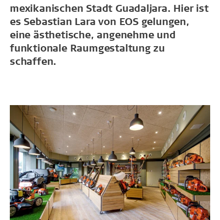
mexikanischen Stadt Guadaljara. Hier ist
es Sebastian Lara von EOS gelungen,
eine ästhetische, angenehme und
funktionale Raumgestaltung zu
schaffen.