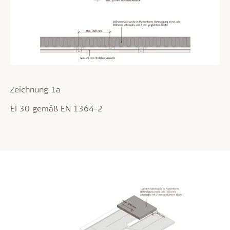
Zeichnung 1a
EI 30 gemäß EN 1364-2