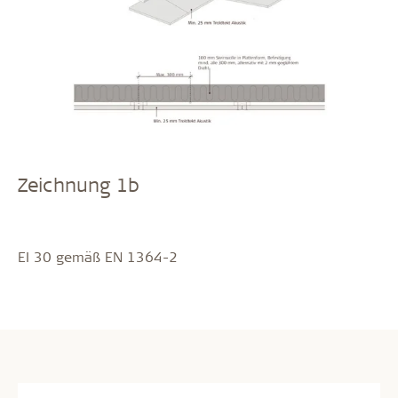
Zeichnung 1b
EI 30 gemäß EN 1364-2