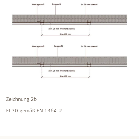
Zeichnung 2b
EI 30 gemäß EN 1364-2