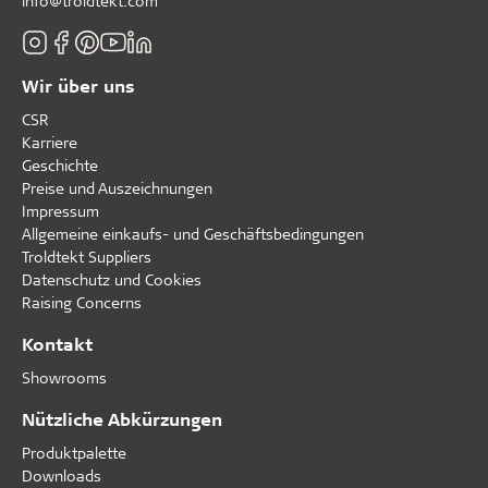
info@troldtekt.com
Wir über uns
CSR
Karriere
Geschichte
Preise und Auszeichnungen
Impressum
Allgemeine einkaufs- und Geschäftsbedingungen
Troldtekt Suppliers
Datenschutz und Cookies
Raising Concerns
Kontakt
Showrooms
Nützliche Abkürzungen
Produktpalette
Downloads