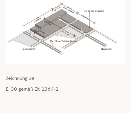
Zeichnung 2a
EI 30 gemäß EN 1364-2