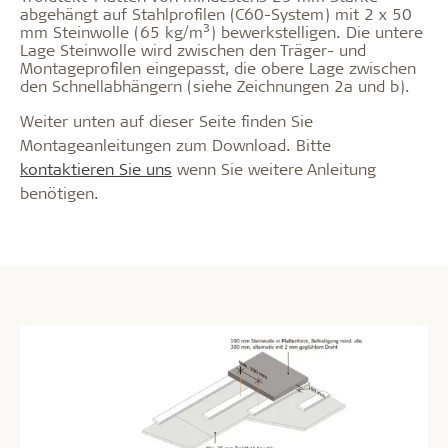
abgehängt auf Stahlprofilen (C60-System) mit 2 x 50
3
mm Steinwolle (65 kg/m
) bewerkstelligen. Die untere
Lage Steinwolle wird zwischen den Träger- und
Montageprofilen eingepasst, die obere Lage zwischen
den Schnellabhängern (siehe Zeichnungen 2a und b).
Weiter unten auf dieser Seite finden Sie
Montageanleitungen zum Download. Bitte
kontaktieren Sie uns
wenn Sie weitere Anleitung
benötigen.