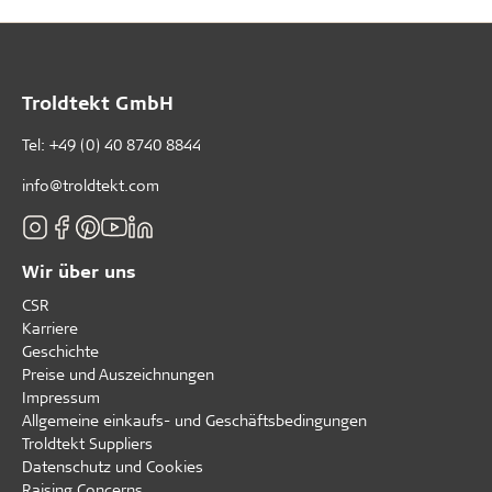
Troldtekt GmbH
Tel:
+49 (0) 40 8740 8844
info@troldtekt.com
Wir über uns
CSR
Karriere
Geschichte
Preise und Auszeichnungen
Impressum
Allgemeine einkaufs- und Geschäftsbedingungen
Troldtekt Suppliers
Datenschutz und Cookies
Raising Concerns