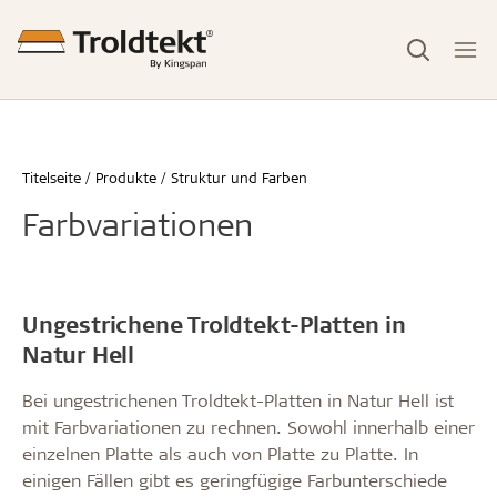
Titelseite
Produkte
Struktur und Farben
Farbvariationen
Ungestrichene Troldtekt-Platten in
Natur Hell
Bei ungestrichenen Troldtekt-Platten in Natur Hell ist
mit Farbvariationen zu rechnen. Sowohl innerhalb einer
einzelnen Platte als auch von Platte zu Platte. In
einigen Fällen gibt es geringfügige Farbunterschiede