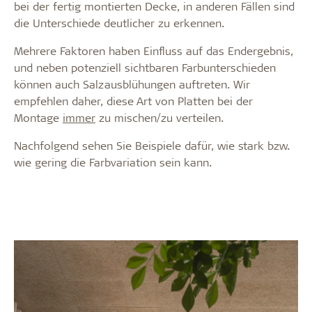
bei der fertig montierten Decke, in anderen Fällen sind
die Unterschiede deutlicher zu erkennen.
Mehrere Faktoren haben Einfluss auf das Endergebnis,
und neben potenziell sichtbaren Farbunterschieden
können auch Salzausblühungen auftreten. Wir
empfehlen daher, diese Art von Platten bei der
Montage
immer
zu mischen/zu verteilen.
Nachfolgend sehen Sie Beispiele dafür, wie stark bzw.
wie gering die Farbvariation sein kann.