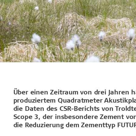
Über einen Zeitraum von drei Jahren h
produziertem Quadratmeter Akustikpla
die Daten des CSR-Berichts von Troldte
Scope 3, der insbesondere Zement von 
die Reduzierung dem Zementtyp FUTU