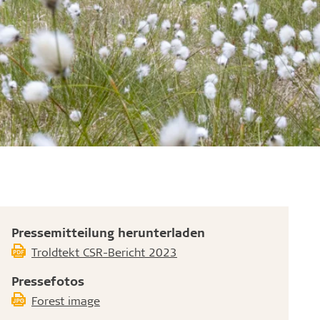
Pressemitteilung herunterladen
Troldtekt CSR-Bericht 2023
Pressefotos
Forest image