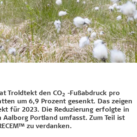
at Troldtekt den CO
-Fußabdruck pro
2
tten um 6,9 Prozent gesenkt. Das zeigen
kt für 2023. Die Reduzierung erfolgte in
Aalborg Portland umfasst. Zum Teil ist
RECEM™ zu verdanken.