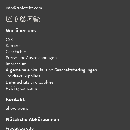
info@troldtekt.com
Wir über uns
CSR
Karriere
Geschichte
Preise und Auszeichnungen
Impressum
Allgemeine einkaufs- und Geschäftsbedingungen
Troldtekt Suppliers
Datenschutz und Cookies
Raising Concerns
Kontakt
Showrooms
Nützliche Abkürzungen
Produktpalette