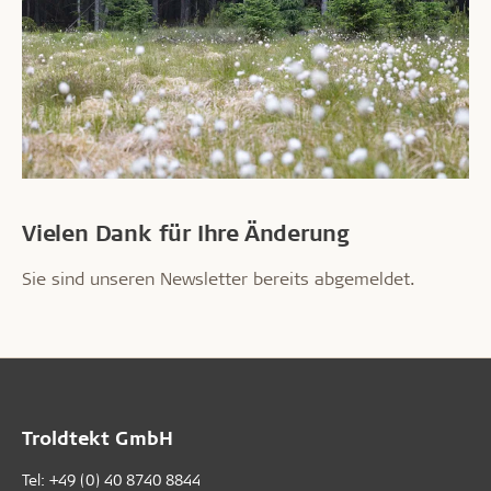
Vielen Dank für Ihre Änderung
Sie sind unseren Newsletter bereits abgemeldet.
Troldtekt GmbH
Tel:
+49 (0) 40 8740 8844