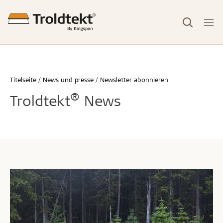
Titelseite
News und presse
Newsletter abonnieren
®
Troldtekt
News