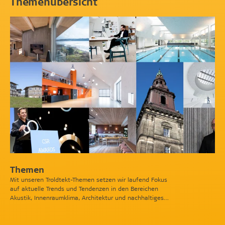
Themenübersicht
Themen
Mit unseren Troldtekt-Themen setzen wir laufend Fokus
auf aktuelle Trends und Tendenzen in den Bereichen
Akustik, Innenraumklima, Architektur und nachhaltiges
Bauen.