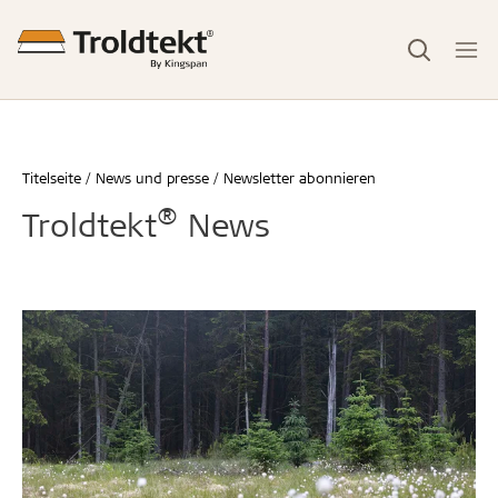
Titelseite
News und presse
Newsletter abonnieren
®
Troldtekt
News