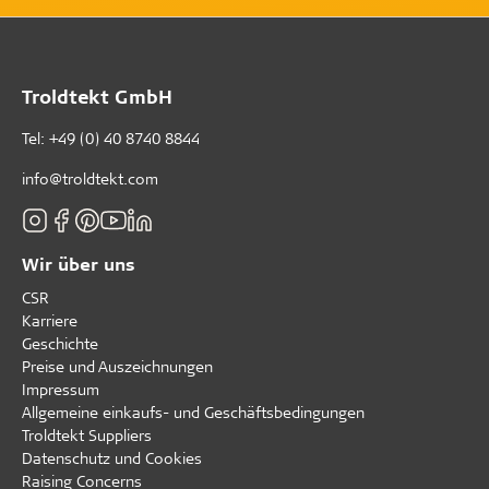
Troldtekt GmbH
Tel:
+49 (0) 40 8740 8844
info@troldtekt.com
Wir über uns
CSR
Karriere
Geschichte
Preise und Auszeichnungen
Impressum
Allgemeine einkaufs- und Geschäftsbedingungen
Troldtekt Suppliers
Datenschutz und Cookies
Raising Concerns