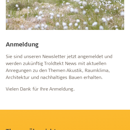
Anmeldung
Sie sind unseren Newsletter jetzt angemeldet und
werden zukünftig Troldtekt News mit aktuellen
Anregungen zu den Themen Akustik, Raumklima,
Architektur und nachhaltiges Bauen erhalten.
Vielen Dank für Ihre Anmeldung.