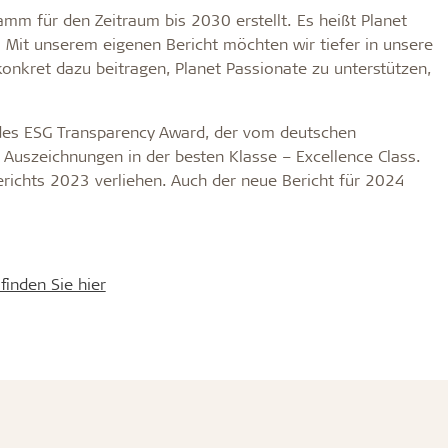
mm für den Zeitraum bis 2030 erstellt. Es heißt Planet
Mit unserem eigenen Bericht möchten wir tiefer in unsere
konkret dazu beitragen, Planet Passionate zu unterstützen,
g des ESG Transparency Award, der vom deutschen
uszeichnungen in der besten Klasse – Excellence Class.
richts 2023 verliehen. Auch der neue Bericht für 2024
finden Sie hier