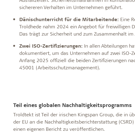
sichereren Verhalten im Unternehmen geführt.
Dänischunterricht für die Mitarbeitende:
Eine Re
Troldhede nahm 2024 ein Angebot für freiwilligen D
Das trägt zur Sicherheit und zum Zusammenhalt im A
Zwei ISO-Zertifizierungen:
In allen Abteilungen h
dokumentiert, um das Unternehmen auf zwei ISO-Zert
Anfang 2025 offiziell die beiden Zertifizierungen 
45001 (Arbeitsschutzmanagement).
Teil eines globalen Nachhaltigkeitsprogramms
Troldtekt ist Teil der irischen Kingspan Group, die in ü
der EU an die Nachhaltigkeitsberichterstattung (CSRD)
einen eigenen Bericht zu veröffentlichen.