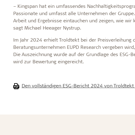
– Kingspan hat ein umfassendes Nachhaltigkeitsprogra
Passionate und umfasst alle Unternehmen der Gruppe. 
Arbeit und Ergebnisse eintauchen und zeigen, wie wir 
sagt Michael Heeager Nystrup.
Im Jahr 2024 erhielt Troldtekt bei der Preisverleihun
Beratungsunternehmen EUPD Research vergeben wird, A
Die Auszeichnung wurde auf der Grundlage des ESG-Be
wird zur Bewertung eingereicht.
Den vollständigen ESG-Bericht 2024 von Troldtekt 