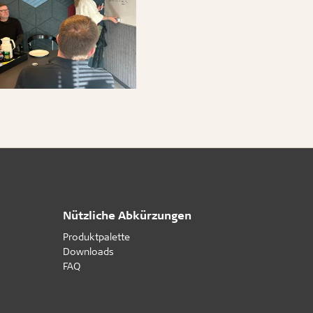
Nützliche Abkürzungen
Produktpalette
Downloads
FAQ