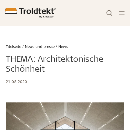
Titelseite
News und presse
News
THEMA: Architektonische
Schönheit
21.08.2020