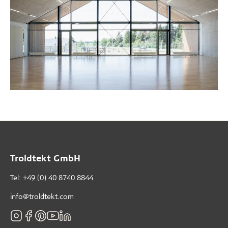
Troldtekt GmbH
Tel:
+49 (0) 40 8740 8844
info@troldtekt.com