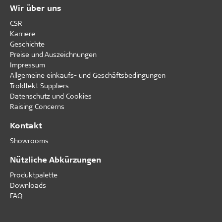
Wir über uns
CSR
Karriere
Geschichte
Preise und Auszeichnungen
Impressum
Allgemeine einkaufs- und Geschäftsbedingungen
Troldtekt Suppliers
Datenschutz und Cookies
Raising Concerns
Kontakt
Showrooms
Nützliche Abkürzungen
Produktpalette
Downloads
FAQ