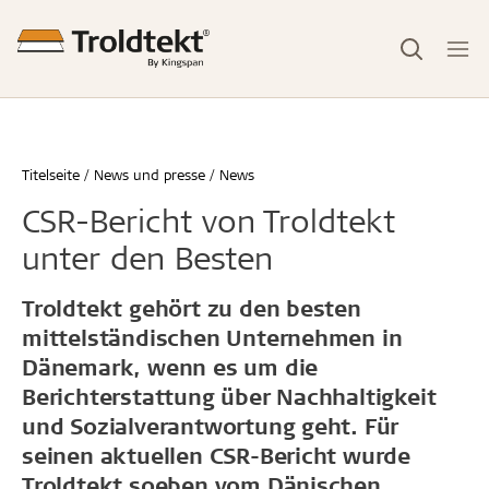
Titelseite
News und presse
News
CSR-Bericht von Troldtekt
unter den Besten
Troldtekt gehört zu den besten
mittelständischen Unternehmen in
Dänemark, wenn es um die
Berichterstattung über Nachhaltigkeit
und Sozialverantwortung geht. Für
seinen aktuellen CSR-Bericht wurde
Troldtekt soeben vom Dänischen