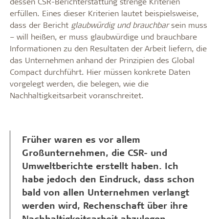
dessen CSR-Berichterstattung strenge Kriterien
erfüllen. Eines dieser Kriterien lautet beispielsweise,
dass der Bericht
glaubwürdig und brauchbar
sein muss
– will heißen, er muss glaubwürdige und brauchbare
Informationen zu den Resultaten der Arbeit liefern, die
das Unternehmen anhand der Prinzipien des Global
Compact durchführt. Hier müssen konkrete Daten
vorgelegt werden, die belegen, wie die
Nachhaltigkeitsarbeit voranschreitet.
Früher waren es vor allem
Großunternehmen, die CSR- und
Umweltberichte erstellt haben. Ich
habe jedoch den Eindruck, dass schon
bald von allen Unternehmen verlangt
werden wird, Rechenschaft über ihre
Nachhaltigkeitsarbeit abzulegen.