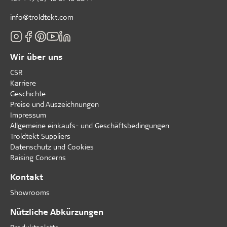
info@troldtekt.com
Wir über uns
CSR
Karriere
Geschichte
Preise und Auszeichnungen
Impressum
Allgemeine einkaufs- und Geschäftsbedingungen
Troldtekt Suppliers
Datenschutz und Cookies
Raising Concerns
Kontakt
Showrooms
Nützliche Abkürzungen