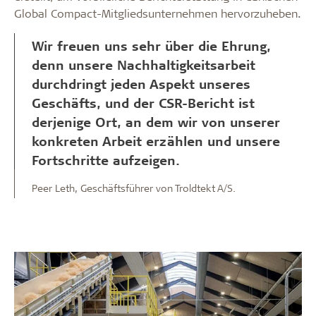
Global Compact-Mitgliedsunternehmen hervorzuheben.
Wir freuen uns sehr über die Ehrung,
denn unsere Nachhaltigkeitsarbeit
durchdringt jeden Aspekt unseres
Geschäfts, und der CSR-Bericht ist
derjenige Ort, an dem wir von unserer
konkreten Arbeit erzählen und unsere
Fortschritte aufzeigen.
Peer Leth, Geschäftsführer von Troldtekt A/S.