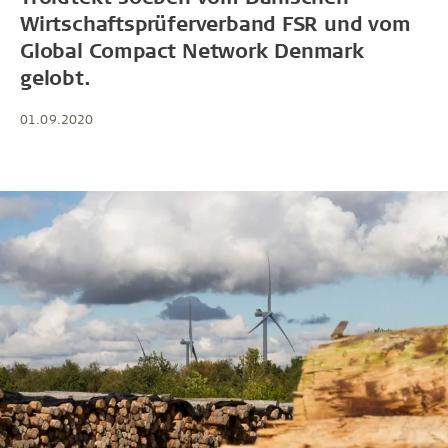
Wirtschaftsprüferverband FSR und vom
Global Compact Network Denmark
gelobt.
01.09.2020