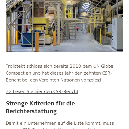
Troldtekt schloss sich bereits 2010 dem UN Global
Compact an und hat dieses Jahr den zehnten CSR-
Bericht bei den Vereinten Nationen vorgelegt.
>> Lesen Sie hier den CSR-Bericht
Strenge Kriterien für die
Berichterstattung
Damit ein Unternehmen auf die Liste kommt, muss